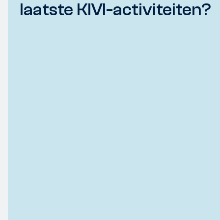
laatste KIVI-activiteiten?