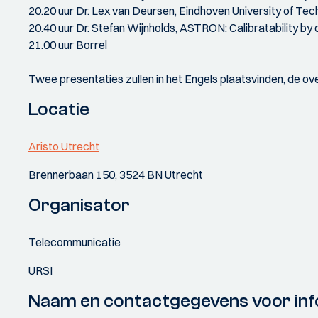
20.20 uur Dr. Lex van Deursen, Eindhoven University of Te
20.40 uur Dr. Stefan Wijnholds, ASTRON: Calibratability by
21.00 uur Borrel
Twee presentaties zullen in het Engels plaatsvinden, de ove
Locatie
Aristo Utrecht
Brennerbaan 150, 3524 BN Utrecht
Organisator
Telecommunicatie
URSI
Naam en contactgegevens voor inf