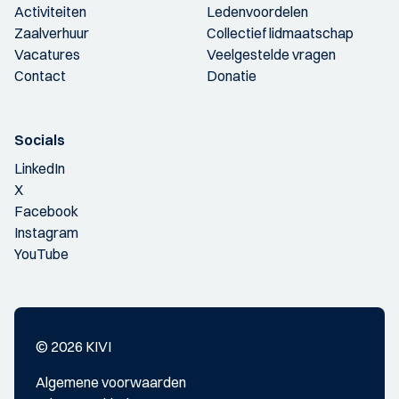
Activiteiten
Ledenvoordelen
Zaalverhuur
Collectief lidmaatschap
Vacatures
Veelgestelde vragen
Contact
Donatie
Socials
LinkedIn
X
Facebook
Instagram
YouTube
© 2026 KIVI
Algemene voorwaarden