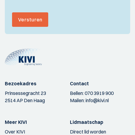
Versturen
Bezoekadres
Contact
Prinsessegracht 23
Bellen:
070 3919 900
2514 AP Den Haag
Mailen:
info@kivi.nl
Meer KIVI
Lidmaatschap
Over KIVI
Direct lid worden