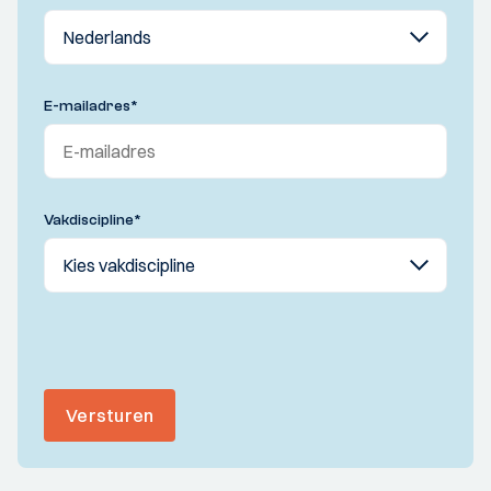
E-mailadres
*
Vakdiscipline
*
Versturen