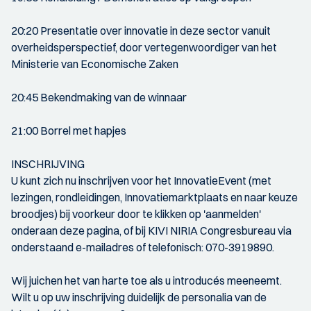
20:20 Presentatie over innovatie in deze sector vanuit
overheidsperspectief, door vertegenwoordiger van het
Ministerie van Economische Zaken
20:45 Bekendmaking van de winnaar
21:00 Borrel met hapjes
INSCHRIJVING
U kunt zich nu inschrijven voor het InnovatieEvent (met
lezingen, rondleidingen, Innovatiemarktplaats en naar keuze
broodjes) bij voorkeur door te klikken op 'aanmelden'
onderaan deze pagina, of bij KIVI NIRIA Congresbureau via
onderstaand e-mailadres of telefonisch: 070-3919890.
Wij juichen het van harte toe als u introducés meeneemt.
Wilt u op uw inschrijving duidelijk de personalia van de