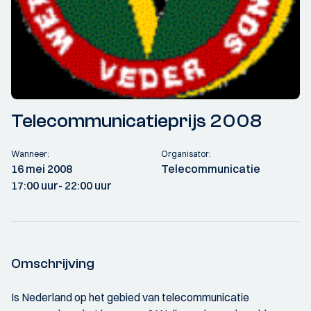
Telecommunicatieprijs 2008
Wanneer:
Organisator:
16 mei 2008
Telecommunicatie
17:00 uur
- 22:00 uur
Omschrijving
Is Nederland op het gebied van telecommunicatie