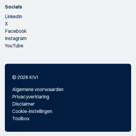
Socials
LinkedIn
X
Facebook
Instagram
YouTube
© 2026 KIVI
Algemene voorwaarden
Privacyverklaring
Disclaimer
Cookie-instellingen
Toolbox