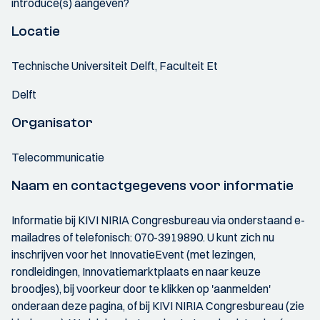
introducé(s) aangeven?
Locatie
Technische Universiteit Delft, Faculteit Et
Delft
Organisator
Telecommunicatie
Naam en contactgegevens voor informatie
Informatie bij KIVI NIRIA Congresbureau via onderstaand e-
mailadres of telefonisch: 070-3919890. U kunt zich nu
inschrijven voor het InnovatieEvent (met lezingen,
rondleidingen, Innovatiemarktplaats en naar keuze
broodjes), bij voorkeur door te klikken op 'aanmelden'
onderaan deze pagina, of bij KIVI NIRIA Congresbureau (zie