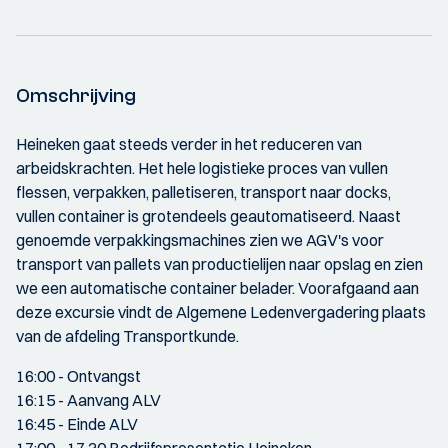
Omschrijving
Heineken gaat steeds verder in het reduceren van
arbeidskrachten. Het hele logistieke proces van vullen
flessen, verpakken, palletiseren, transport naar docks,
vullen container is grotendeels geautomatiseerd. Naast
genoemde verpakkingsmachines zien we AGV's voor
transport van pallets van productielijen naar opslag en zien
we een automatische container belader. Voorafgaand aan
deze excursie vindt de Algemene Ledenvergadering plaats
van de afdeling Transportkunde.
16:00 - Ontvangst
16:15 - Aanvang ALV
16:45 - Einde ALV