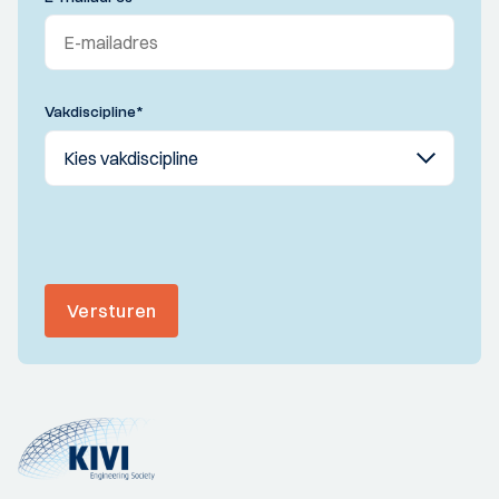
Vakdiscipline
*
Versturen