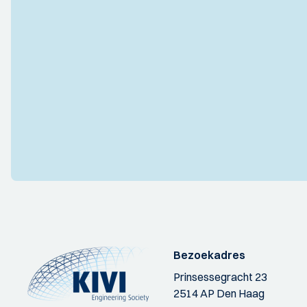
Bezoekadres
Prinsessegracht 23
2514 AP Den Haag