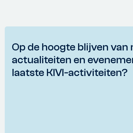
Op de hoogte blijven van 
actualiteiten en eveneme
laatste KIVI-activiteiten?