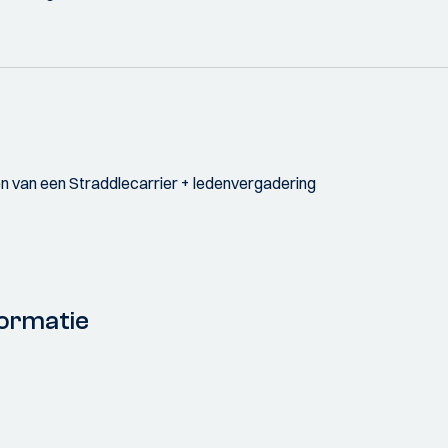
 van een Straddlecarrier + ledenvergadering
ormatie