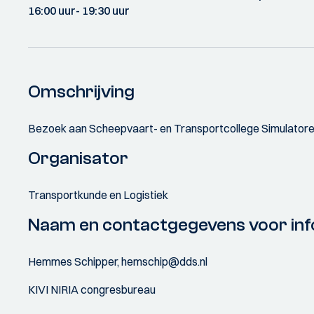
16:00 uur
- 19:30 uur
Omschrijving
Bezoek aan Scheepvaart- en Transportcollege Simulatoren
Organisator
Transportkunde en Logistiek
Naam en contactgegevens voor inf
Hemmes Schipper, hemschip@dds.nl
KIVI NIRIA congresbureau