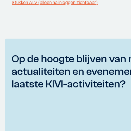
Stukken ALV (alleen na inloggen zichtbaar)
Op de hoogte blijven van 
actualiteiten en eveneme
laatste KIVI-activiteiten?