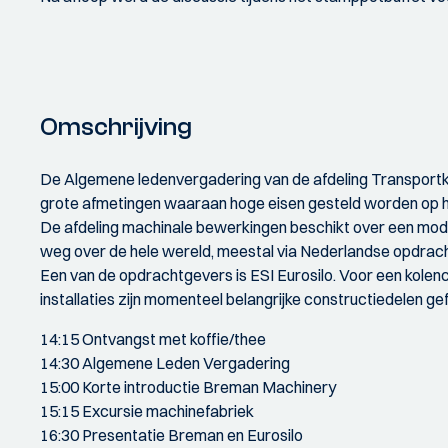
Omschrijving
De Algemene ledenvergadering van de afdeling Transportk
grote afmetingen waaraan hoge eisen gesteld worden op het
De afdeling machinale bewerkingen beschikt over een mo
weg over de hele wereld, meestal via Nederlandse opdrac
Een van de opdrachtgevers is ESI Eurosilo. Voor een kolen
installaties zijn momenteel belangrijke constructiedelen g
14:15 Ontvangst met koffie/thee
14:30 Algemene Leden Vergadering
15:00 Korte introductie Breman Machinery
15:15 Excursie machinefabriek
16:30 Presentatie Breman en Eurosilo