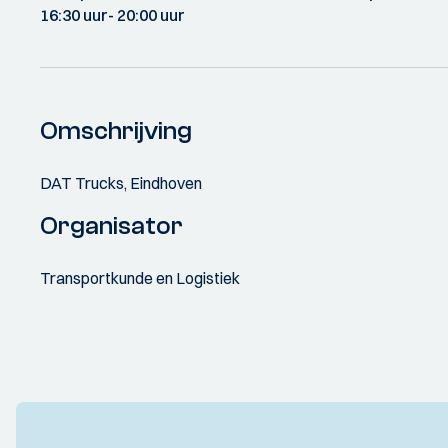
16:30 uur
- 20:00 uur
Omschrijving
DAT Trucks, Eindhoven
Organisator
Transportkunde en Logistiek