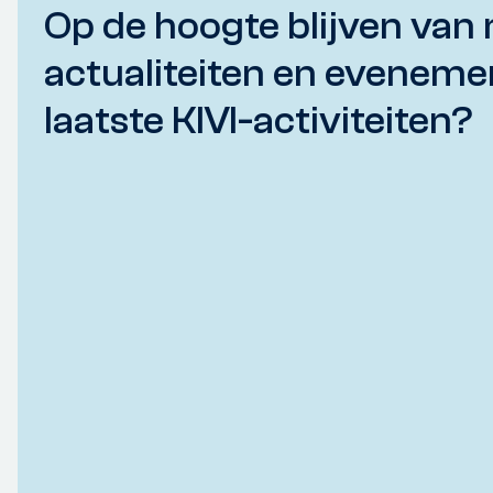
Op de hoogte blijven van 
actualiteiten en eveneme
laatste KIVI-activiteiten?