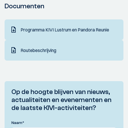
Documenten
Programma KIVI Lustrum en Pandora Reunie
Routebeschrijving
Op de hoogte blijven van nieuws,
actualiteiten en evenementen en
de laatste KIVI-activiteiten?
Naam
*