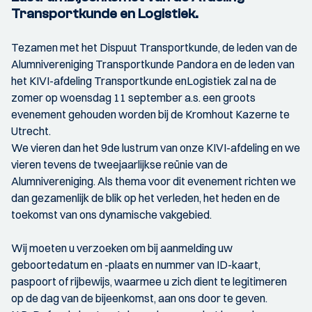
Transportkunde en Logistiek.
Tezamen met het Dispuut Transportkunde, de leden van de
Alumnivereniging Transportkunde Pandora en de leden van
het KIVI-afdeling Transportkunde enLogistiek zal na de
zomer op woensdag 11 september a.s. een groots
evenement gehouden worden bij de Kromhout Kazerne te
Utrecht.
We vieren dan het 9de lustrum van onze KIVI-afdeling en we
vieren tevens de tweejaarlijkse reünie van de
Alumnivereniging. Als thema voor dit evenement richten we
dan gezamenlijk de blik op het verleden, het heden en de
toekomst van ons dynamische vakgebied.
Wij moeten u verzoeken om bij aanmelding uw
geboortedatum en -plaats en nummer van ID-kaart,
paspoort of rijbewijs, waarmee u zich dient te legitimeren
op de dag van de bijeenkomst, aan ons door te geven.