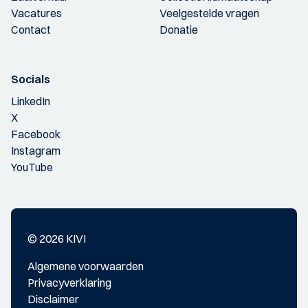
Vacatures
Veelgestelde vragen
Contact
Donatie
Socials
LinkedIn
X
Facebook
Instagram
YouTube
© 2026 KIVI
Algemene voorwaarden
Privacyverklaring
Disclaimer