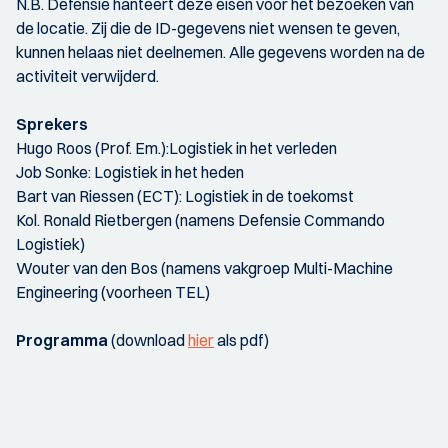
N.B. Defensie hanteert deze eisen voor het bezoeken van
de locatie. Zij die de ID-gegevens niet wensen te geven,
kunnen helaas niet deelnemen. Alle gegevens worden na de
activiteit verwijderd.
Sprekers
Hugo Roos (Prof. Em.):Logistiek in het verleden
Job Sonke: Logistiek in het heden
Bart van Riessen (ECT): Logistiek in de toekomst
Kol. Ronald Rietbergen (namens Defensie Commando
Logistiek)
Wouter van den Bos (namens vakgroep Multi-Machine
Engineering (voorheen TEL)
Programma
(download
hier
als pdf)