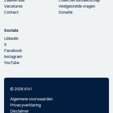
Vacatures
Veelgestelde vragen
Contact
Donatie
Socials
LinkedIn
X
Facebook
Instagram
YouTube
© 2026 KIVI
Algemene voorwaarden
Privacyverklaring
Disclaimer