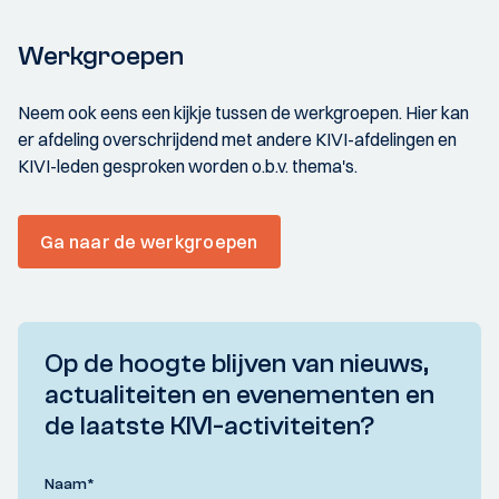
Werkgroepen
Neem ook eens een kijkje tussen de werkgroepen. Hier kan
er afdeling overschrijdend met andere KIVI-afdelingen en
KIVI-leden gesproken worden o.b.v. thema's.
Ga naar de werkgroepen
Op de hoogte blijven van nieuws,
actualiteiten en evenementen en
de laatste KIVI-activiteiten?
Naam
*