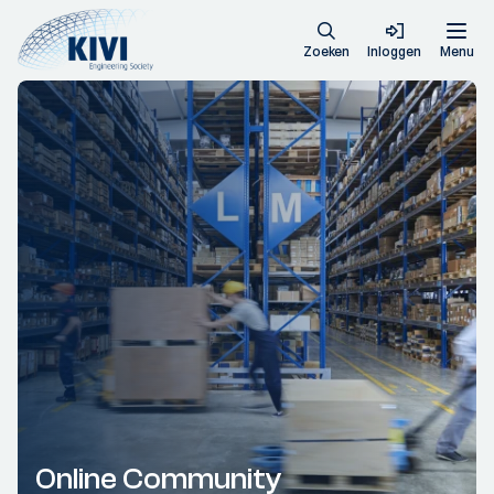
Zoeken
Inloggen
Menu
Online Community