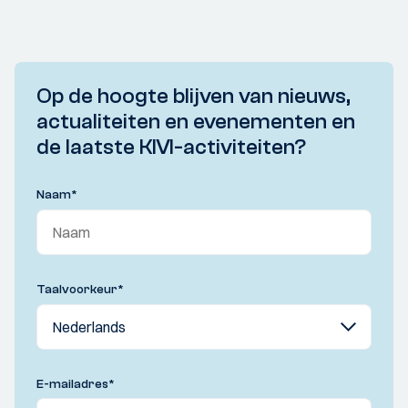
Op de hoogte blijven van nieuws,
actualiteiten en evenementen en
de laatste KIVI-activiteiten?
Naam
*
Taalvoorkeur
*
E-mailadres
*