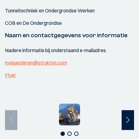
Tunneltechniek en Ondergrondse Werken
COB en De Ondergrondse
Naam en contactgegevens voor informatie
Nadere informatie bij onderstaand e-mailadres.
mvlaanderen@strukton.com
Flyer