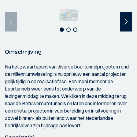
Omschrijving
Na het zwaartepunt van diverse boortunnelprojecten rond
de millenniumwisseling is nu opnieuw een aantal projecten
gelijktijdig in de realisatiefase. Een mooi moment de
boortunnels weer eens tot onderwerp van de
lezingenmiddag te maken. We kijken in deze middag terug
naar de Betuweroutetunnels en laten ons informeren over
een drietal projecten in voorbereiding en in uitvoering in
zowel binnen- als buitenland waar het Nederlandse
bedrijfsleven zijn bijdrage aan levert.