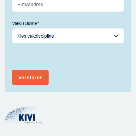
Vakdiscipline
*
Versturen