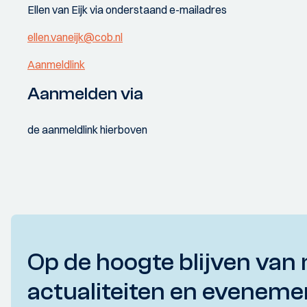
Ellen van Eijk via onderstaand e-mailadres
ellen.vaneijk@cob.nl
Aanmeldlink
Aanmelden via
de aanmeldlink hierboven
Op de hoogte blijven van 
actualiteiten en eveneme