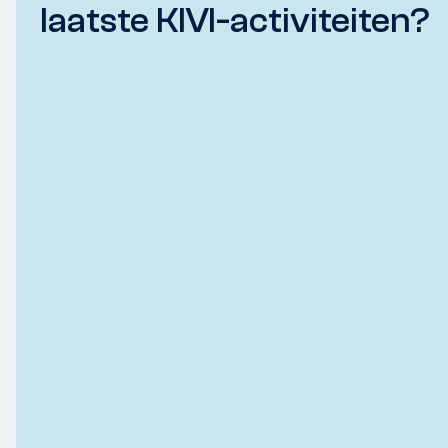
laatste KIVI-activiteiten?