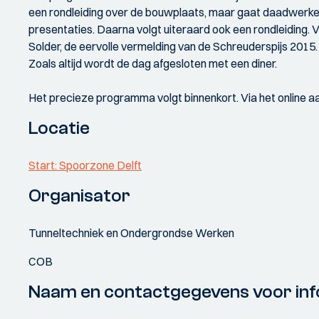
een rondleiding over de bouwplaats, maar gaat daadwerkeli
presentaties. Daarna volgt uiteraard ook een rondleiding. 
Solder, de eervolle vermelding van de Schreuderspijs 2015.
Zoals altijd wordt de dag afgesloten met een diner.
Het precieze programma volgt binnenkort. Via het online aan
Locatie
Start: Spoorzone Delft
Organisator
Tunneltechniek en Ondergrondse Werken
COB
Naam en contactgegevens voor inf