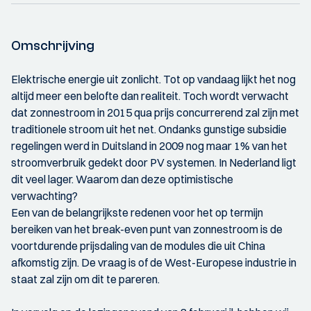
Omschrijving
Elektrische energie uit zonlicht. Tot op vandaag lijkt het nog
altijd meer een belofte dan realiteit. Toch wordt verwacht
dat zonnestroom in 2015 qua prijs concurrerend zal zijn met
traditionele stroom uit het net. Ondanks gunstige subsidie
regelingen werd in Duitsland in 2009 nog maar 1% van het
stroomverbruik gedekt door PV systemen. In Nederland ligt
dit veel lager. Waarom dan deze optimistische
verwachting?
Een van de belangrijkste redenen voor het op termijn
bereiken van het break-even punt van zonnestroom is de
voortdurende prijsdaling van de modules die uit China
afkomstig zijn. De vraag is of de West-Europese industrie in
staat zal zijn om dit te pareren.