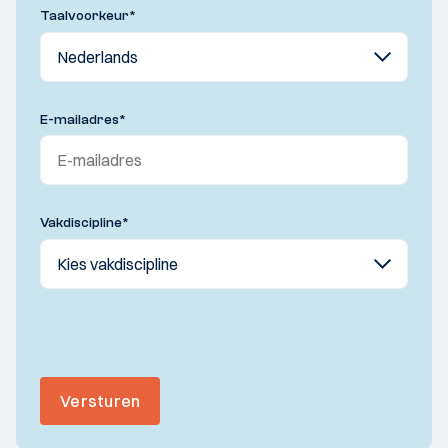
Taalvoorkeur
*
E-mailadres
*
Vakdiscipline
*
Versturen