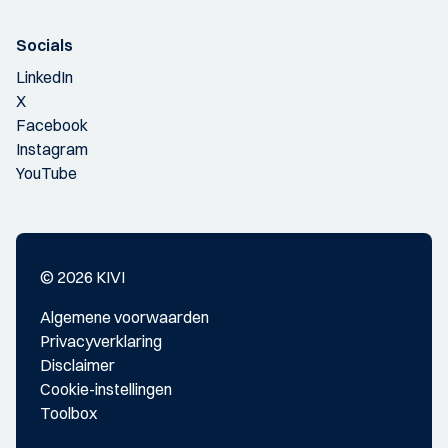
Socials
LinkedIn
X
Facebook
Instagram
YouTube
© 2026 KIVI
Algemene voorwaarden
Privacyverklaring
Disclaimer
Cookie-instellingen
Toolbox