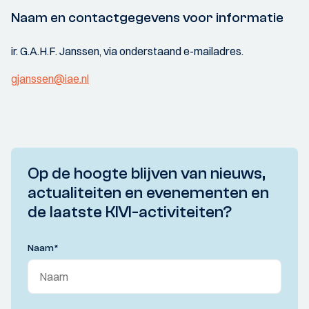
Naam en contactgegevens voor informatie
ir. G.A.H.F. Janssen, via onderstaand e-mailadres.
gjanssen@iae.nl
Op de hoogte blijven van nieuws,
actualiteiten en evenementen en
de laatste KIVI-activiteiten?
Naam
*