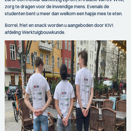
zorg te dragen voor de inwendige mens. Evenals de
studenten bent u meer dan welkom een hapje mee te eten.
Borrel, friet en snack worden u aangeboden door KIVI
afdeling Werktuigbouwkunde.