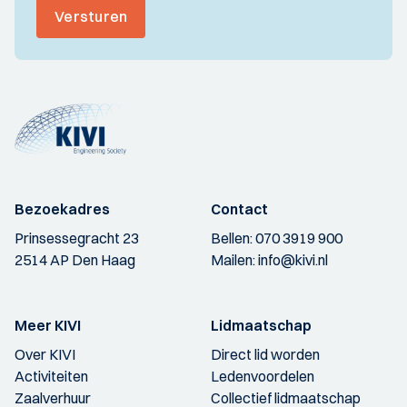
Versturen
Bezoekadres
Contact
Prinsessegracht 23
Bellen:
070 3919 900
2514 AP Den Haag
Mailen:
info@kivi.nl
Meer KIVI
Lidmaatschap
Over KIVI
Direct lid worden
Activiteiten
Ledenvoordelen
Zaalverhuur
Collectief lidmaatschap