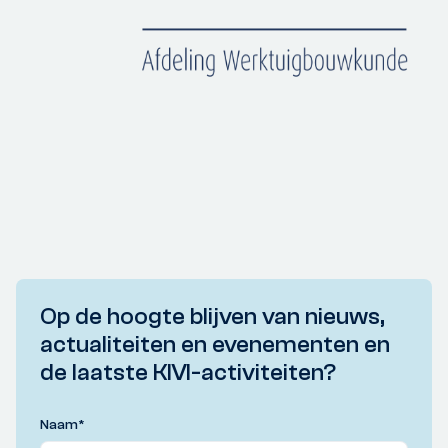
Op de hoogte blijven van nieuws,
actualiteiten en evenementen en
de laatste KIVI-activiteiten?
Naam
*