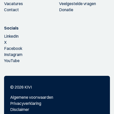
Vacatures
Veelgestelde vragen
Contact
Donatie
Socials
LinkedIn
X
Facebook
Instagram
YouTube
© 2026 KIVI
Algemene voorwaarden
Privacyverklaring
Disclaimer