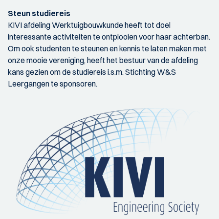
Steun studiereis
KIVI afdeling Werktuigbouwkunde heeft tot doel
interessante activiteiten te ontplooien voor haar achterban.
Om ook studenten te steunen en kennis te laten maken met
onze mooie vereniging, heeft het bestuur van de afdeling
kans gezien om de studiereis i.s.m. Stichting W&S
Leergangen te sponsoren.