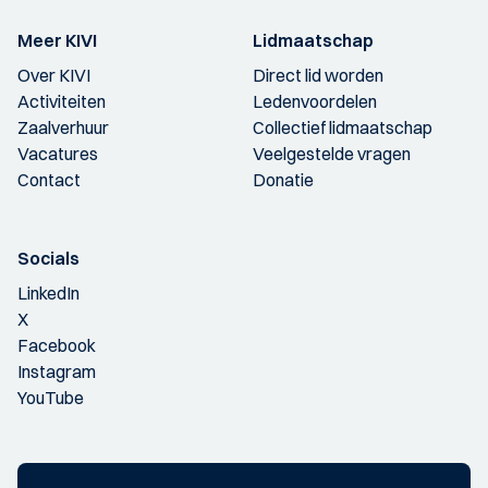
Meer KIVI
Lidmaatschap
Over KIVI
Direct lid worden
Activiteiten
Ledenvoordelen
Zaalverhuur
Collectief lidmaatschap
Vacatures
Veelgestelde vragen
Contact
Donatie
Socials
LinkedIn
X
Facebook
Instagram
YouTube