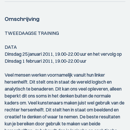
Omschrijving
TWEEDAAGSE TRAINING
DATA
Dinsdag 25 januari 2011, 19.00-22.00 uur en het vervolg op
Dinsdag 1 februari 2011, 19.00-22.00 uur
Veel mensen werken voornamelijk vanuit hun linker
hersenhelft. Dit stelt ons in staat de wereld logisch en
analytisch te benaderen. Dit kan ons veel opleveren, alleen
beperkt dit ons soms in het denken buiten de normale
kaders om. Veel kunstenaars maken juist wel gebruik van de
rechter hersenhelft. Dit stelt hen in staat om beeldend en
creatief te denken of waar te nemen. De beste resultaten
kun je bereiken door gebruik te maken van beide