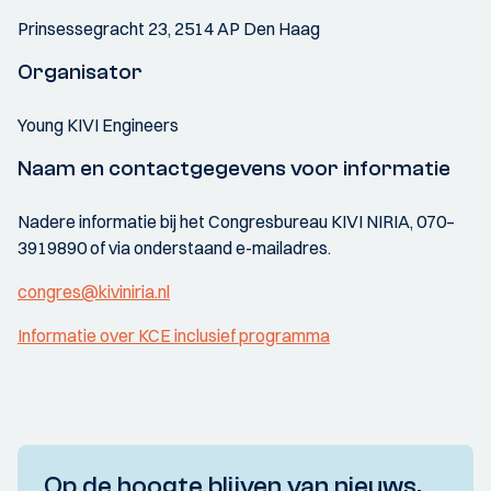
Prinsessegracht 23, 2514 AP Den Haag
Organisator
Young KIVI Engineers
Naam en contactgegevens voor informatie
Nadere informatie bij het Congresbureau KIVI NIRIA, 070–
3919890 of via onderstaand e-mailadres.
congres@kiviniria.nl
Informatie over KCE inclusief programma
Op de hoogte blijven van nieuws,