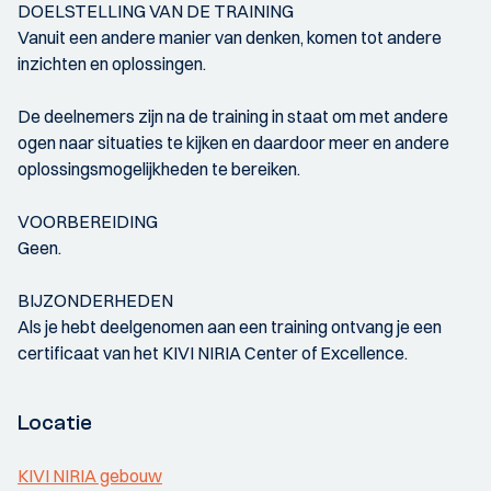
DOELSTELLING VAN DE TRAINING
Vanuit een andere manier van denken, komen tot andere
inzichten en oplossingen.
De deelnemers zijn na de training in staat om met andere
ogen naar situaties te kijken en daardoor meer en andere
oplossingsmogelijkheden te bereiken.
VOORBEREIDING
Geen.
BIJZONDERHEDEN
Als je hebt deelgenomen aan een training ontvang je een
certificaat van het KIVI NIRIA Center of Excellence.
Locatie
KIVI NIRIA gebouw