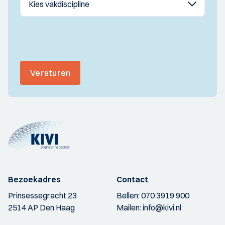
Versturen
Bezoekadres
Contact
Prinsessegracht 23
Bellen:
070 3919 900
2514 AP Den Haag
Mailen:
info@kivi.nl