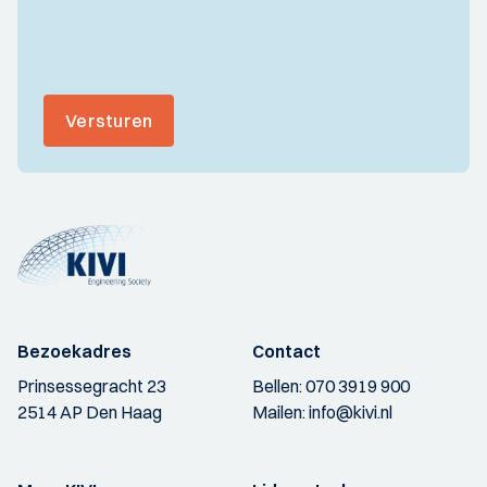
Versturen
Bezoekadres
Contact
Prinsessegracht 23
Bellen:
070 3919 900
2514 AP Den Haag
Mailen:
info@kivi.nl