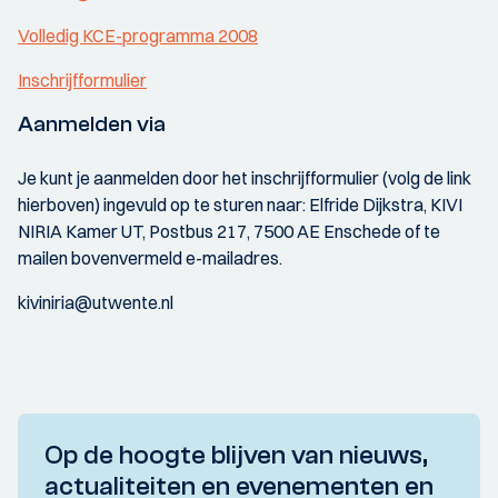
Volledig KCE-programma 2008
Inschrijfformulier
Aanmelden via
Je kunt je aanmelden door het inschrijfformulier (volg de link
hierboven) ingevuld op te sturen naar: Elfride Dijkstra, KIVI
NIRIA Kamer UT, Postbus 217, 7500 AE Enschede of te
mailen bovenvermeld e-mailadres.
kiviniria@utwente.nl
Op de hoogte blijven van nieuws,
actualiteiten en evenementen en