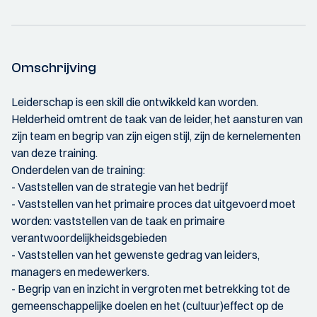
Omschrijving
Leiderschap is een skill die ontwikkeld kan worden.
Helderheid omtrent de taak van de leider, het aansturen van
zijn team en begrip van zijn eigen stijl, zijn de kernelementen
van deze training.
Onderdelen van de training:
- Vaststellen van de strategie van het bedrijf
- Vaststellen van het primaire proces dat uitgevoerd moet
worden: vaststellen van de taak en primaire
verantwoordelijkheidsgebieden
- Vaststellen van het gewenste gedrag van leiders,
managers en medewerkers.
- Begrip van en inzicht in vergroten met betrekking tot de
gemeenschappelijke doelen en het (cultuur)effect op de