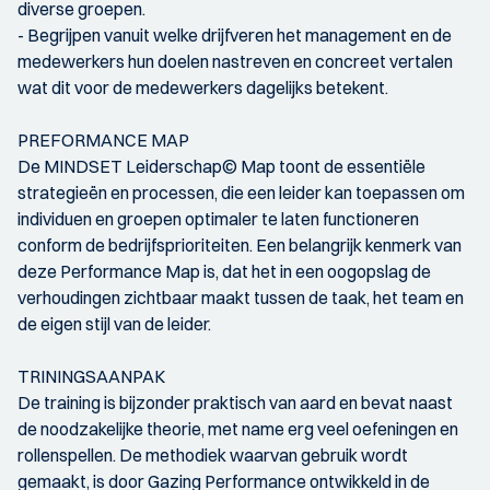
diverse groepen.
- Begrijpen vanuit welke drijfveren het management en de
medewerkers hun doelen nastreven en concreet vertalen
wat dit voor de medewerkers dagelijks betekent.
PREFORMANCE MAP
De MINDSET Leiderschap© Map toont de essentiële
strategieën en processen, die een leider kan toepassen om
individuen en groepen optimaler te laten functioneren
conform de bedrijfsprioriteiten. Een belangrijk kenmerk van
deze Performance Map is, dat het in een oogopslag de
verhoudingen zichtbaar maakt tussen de taak, het team en
de eigen stijl van de leider.
TRININGSAANPAK
De training is bijzonder praktisch van aard en bevat naast
de noodzakelijke theorie, met name erg veel oefeningen en
rollenspellen. De methodiek waarvan gebruik wordt
gemaakt, is door Gazing Performance ontwikkeld in de