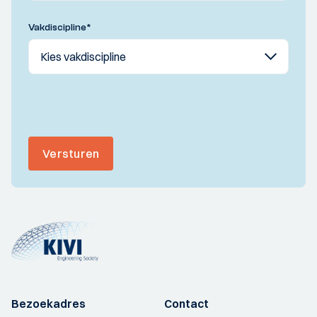
Vakdiscipline
*
Versturen
Bezoekadres
Contact