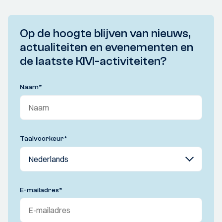
Op de hoogte blijven van nieuws,
actualiteiten en evenementen en
de laatste KIVI-activiteiten?
Naam
*
Taalvoorkeur
*
E-mailadres
*