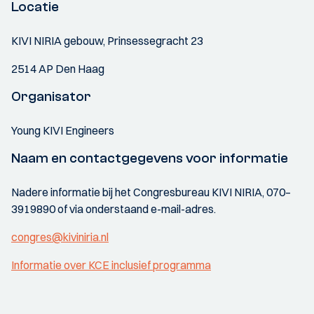
Locatie
KIVI NIRIA gebouw, Prinsessegracht 23
2514 AP Den Haag
Organisator
Young KIVI Engineers
Naam en contactgegevens voor informatie
Nadere informatie bij het Congresbureau KIVI NIRIA, 070–
3919890 of via onderstaand e-mail-adres.
congres@kiviniria.nl
Informatie over KCE inclusief programma