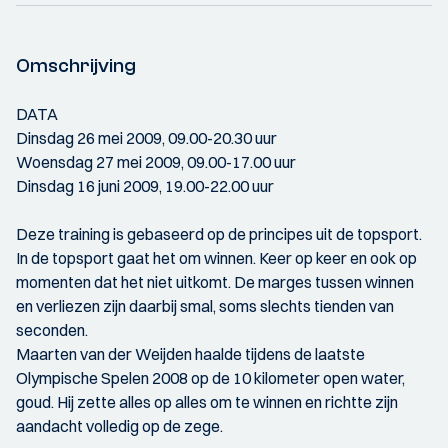
Omschrijving
DATA
Dinsdag 26 mei 2009, 09.00-20.30 uur
Woensdag 27 mei 2009, 09.00-17.00 uur
Dinsdag 16 juni 2009, 19.00-22.00 uur
Deze training is gebaseerd op de principes uit de topsport.
In de topsport gaat het om winnen. Keer op keer en ook op
momenten dat het niet uitkomt. De marges tussen winnen
en verliezen zijn daarbij smal, soms slechts tienden van
seconden.
Maarten van der Weijden haalde tijdens de laatste
Olympische Spelen 2008 op de 10 kilometer open water,
goud. Hij zette alles op alles om te winnen en richtte zijn
aandacht volledig op de zege.