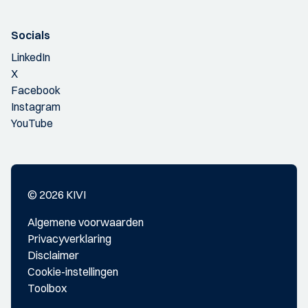
Socials
LinkedIn
X
Facebook
Instagram
YouTube
© 2026 KIVI
Algemene voorwaarden
Privacyverklaring
Disclaimer
Cookie-instellingen
Toolbox