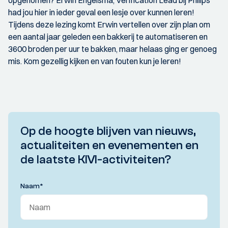
had jou hier in ieder geval een lesje over kunnen leren!
Tijdens deze lezing komt Erwin vertellen over zijn plan om
een aantal jaar geleden een bakkerij te automatiseren en
3600 broden per uur te bakken, maar helaas ging er genoeg
mis. Kom gezellig kijken en van fouten kun je leren!
Op de hoogte blijven van nieuws,
actualiteiten en evenementen en
de laatste KIVI-activiteiten?
Naam
*