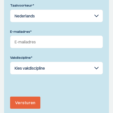
Taalvoorkeur
*
E-mailadres
*
Vakdiscipline
*
Versturen