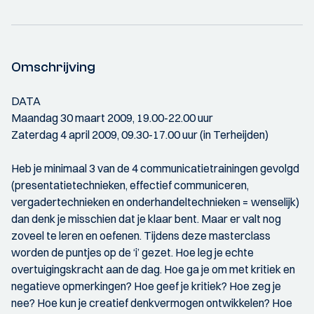
Omschrijving
DATA
Maandag 30 maart 2009, 19.00-22.00 uur
Zaterdag 4 april 2009, 09.30-17.00 uur (in Terheijden)
Heb je minimaal 3 van de 4 communicatietrainingen gevolgd
(presentatietechnieken, effectief communiceren,
vergadertechnieken en onderhandeltechnieken = wenselijk)
dan denk je misschien dat je klaar bent. Maar er valt nog
zoveel te leren en oefenen. Tijdens deze masterclass
worden de puntjes op de ‘i’ gezet. Hoe leg je echte
overtuigingskracht aan de dag. Hoe ga je om met kritiek en
negatieve opmerkingen? Hoe geef je kritiek? Hoe zeg je
nee? Hoe kun je creatief denkvermogen ontwikkelen? Hoe