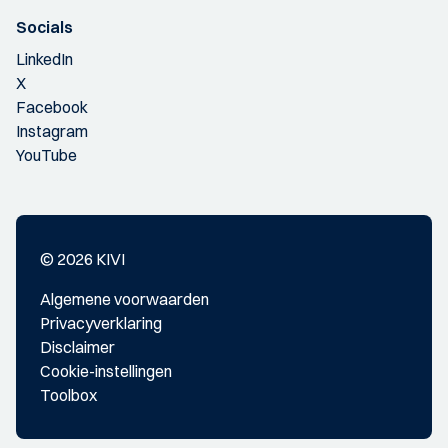
Socials
LinkedIn
X
Facebook
Instagram
YouTube
© 2026 KIVI
Algemene voorwaarden
Privacyverklaring
Disclaimer
Cookie-instellingen
Toolbox