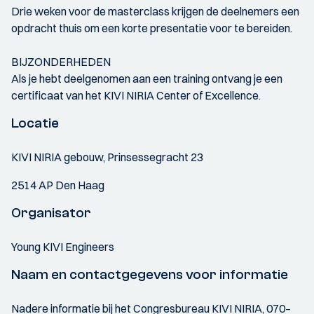
Drie weken voor de masterclass krijgen de deelnemers een
opdracht thuis om een korte presentatie voor te bereiden.
BIJZONDERHEDEN
Als je hebt deelgenomen aan een training ontvang je een
certificaat van het KIVI NIRIA Center of Excellence.
Locatie
KIVI NIRIA gebouw, Prinsessegracht 23
2514 AP Den Haag
Organisator
Young KIVI Engineers
Naam en contactgegevens voor informatie
Nadere informatie bij het Congresbureau KIVI NIRIA, 070–