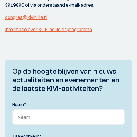
3919890 of via onderstaand e-mail-adres.
congres@kiviniria.nl
Informatie over KCE inclusief programma
Op de hoogte blijven van nieuws,
actualiteiten en evenementen en
de laatste KIVI-activiteiten?
Naam
*
Taalvoorkeur
*