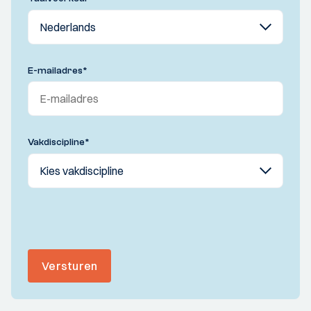
E-mailadres
*
Vakdiscipline
*
Versturen