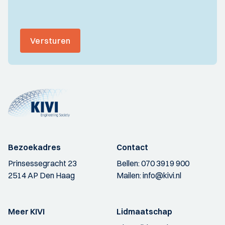
Versturen
Bezoekadres
Contact
Prinsessegracht 23
Bellen:
070 3919 900
2514 AP Den Haag
Mailen:
info@kivi.nl
Meer KIVI
Lidmaatschap