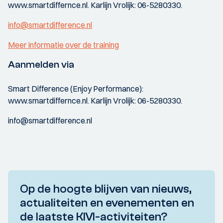
www.smartdiffernce.nl. Karlijn Vrolijk: 06-5280330.
info@smartdifference.nl
Meer informatie over de training
Aanmelden via
Smart Difference (Enjoy Performance):
www.smartdiffernce.nl. Karlijn Vrolijk: 06-5280330.
info@smartdifference.nl
Op de hoogte blijven van nieuws,
actualiteiten en evenementen en
de laatste KIVI-activiteiten?