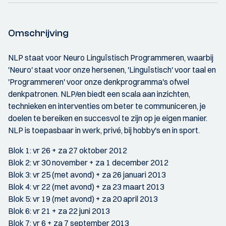
Omschrijving
NLP staat voor Neuro Linguïstisch Programmeren, waarbij
'Neuro' staat voor onze hersenen, 'Linguïstisch' voor taal en
'Programmeren' voor onze denkprogramma's ofwel
denkpatronen. NLP/en biedt een scala aan inzichten,
technieken en interventies om beter te communiceren, je
doelen te bereiken en succesvol te zijn op je eigen manier.
NLP is toepasbaar in werk, privé, bij hobby's en in sport.
Blok 1: vr 26 + za 27 oktober 2012
Blok 2: vr 30 november + za 1 december 2012
Blok 3: vr 25 (met avond) + za 26 januari 2013
Blok 4: vr 22 (met avond) + za 23 maart 2013
Blok 5: vr 19 (met avond) + za 20 april 2013
Blok 6: vr 21 + za 22 juni 2013
Blok 7: vr 6 + za 7 september 2013