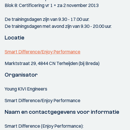
Blok 8: Certificering vr 1 + za 2 november 2013
De trainingsdagen zijn van 9.30 - 17.00 uur.
De trainingsdagen met avond zijn van 9.30 - 20.00 uur.
Locatie
Smart Difference/Enjoy Performance
Marktstraat 29, 4844 CN Terheijden (bij Breda)
Organisator
Young KIVI Engineers
Smart Difference/Enjoy Performance
Naam en contactgegevens voor informatie
Smart Difference (Enjoy Performance):