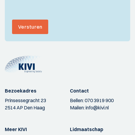
Versturen
Bezoekadres
Contact
Prinsessegracht 23
Bellen:
070 3919 900
2514 AP Den Haag
Mailen:
info@kivi.nl
Meer KIVI
Lidmaatschap