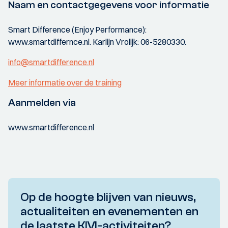
Naam en contactgegevens voor informatie
Smart Difference (Enjoy Performance):
www.smartdiffernce.nl. Karlijn Vrolijk: 06-5280330.
info@smartdifference.nl
Meer informatie over de training
Aanmelden via
www.smartdifference.nl
Op de hoogte blijven van nieuws,
actualiteiten en evenementen en
de laatste KIVI-activiteiten?