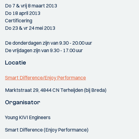
Do 7 & vrij 8 maart 2013
Do 18 april 2013
Certificering
Do 23 & vr 24 mei 2013
De donderdagen zijn van 9.30 - 20.00 uur
De vrijdagen zijn van 9.30 - 17.00 uur
Locatie
Smart Difference/Enjoy Performance
Marktstraat 29, 4844 CN Terheijden (bij Breda)
Organisator
Young KIVI Engineers
Smart Difference (Enjoy Performance)