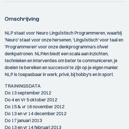
Omschrijving
NLP staat voor Neuro Linguïstisch Programmeren, waarbij
'Neuro' staat voor onze hersenen, 'Linguïstisch' voor taal en
'Programmeren' voor onze denkprogramma's ofwel
denkpatronen. NLP/en biedt een scala aan inzichten,
technieken en interventies om beter te communiceren, je
doelen te bereiken en succesvol te zijn op je eigen manier.
NLP is toepasbaar in werk, privé, bij hobby's en in sport.
TRAININGSDATA
Do 13 september 2012
Do 4 en Vr 5 oktober 2012
Do 15 & vr 16 november 2012
Do 13 en vr 14 december 2012
Do 17 januari 2013
Do 13 en vr 14 februari 2013