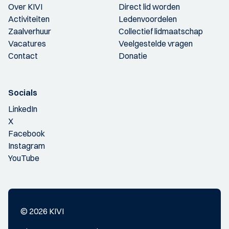
Over KIVI
Direct lid worden
Activiteiten
Ledenvoordelen
Zaalverhuur
Collectief lidmaatschap
Vacatures
Veelgestelde vragen
Contact
Donatie
Socials
LinkedIn
X
Facebook
Instagram
YouTube
© 2026 KIVI