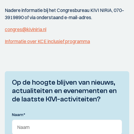
Nadere informatie bij het Congresbureau KIVI NIRIA, 070–
3919890 of via onderstaand e-mail-adres.
congres@kiviniria.nl
Informatie over KCE inclusief programma
Op de hoogte blijven van nieuws,
actualiteiten en evenementen en
de laatste KIVI-activiteiten?
Naam
*