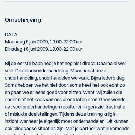
Omschrijving
DATA
Maandag 8 juni 2009, 19.00-22.00 uur
Dinsdag 16 juni 2009, 19.00-22.00 uur
Bij de eerste baan heb je het nog niet direct. Daarna al wel
snel. De salarisonderhandeling. Maar naast deze
onderhandeling, onderhandelen we vaak. Bijna iedere dag.
Soms hebben we het niet door, soms heet het ook echt zo
en gaan we er eens goed voor zitten. Want, wij zullen die
ander niet het kaas van ons brood laten eten. Geen wonder
dat veel onderhandelingen resulteren in geruzie, frustratie
of mislukte doelstellingen. Tijdens deze training krijg in
inzicht wanneer je eigenlijk moet onderhandelen. Dit kunnen
ook alledaagse situaties zijn. Met je partner wat je komende