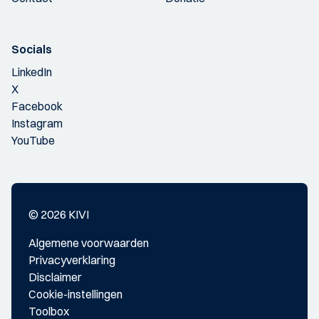
Socials
LinkedIn
X
Facebook
Instagram
YouTube
© 2026 KIVI
Algemene voorwaarden
Privacyverklaring
Disclaimer
Cookie-instellingen
Toolbox