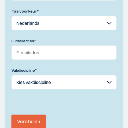
Taalvoorkeur
*
E-mailadres
*
Vakdiscipline
*
Versturen