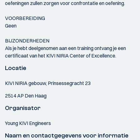
oefeningen zullen zorgen voor confrontatie en oefening.
VOORBEREIDING
Geen
BIJZONDERHEDEN
Als je hebt deelgenomen aan een training ontvang je een
certificaat van het KIVI NIRIA Center of Excellence.
Locatie
KIVI NIRIA gebouw, Prinsessegracht 23
2514 AP Den Haag
Organisator
Young KIVI Engineers
Naam en contactgegevens voor informatie