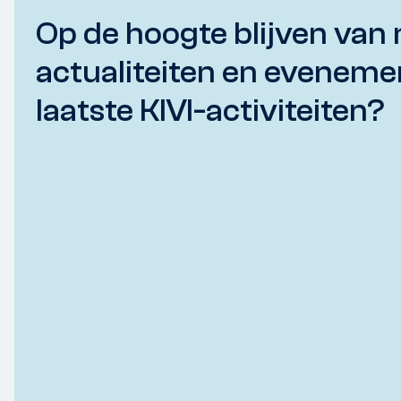
Op de hoogte blijven van 
actualiteiten en eveneme
laatste KIVI-activiteiten?