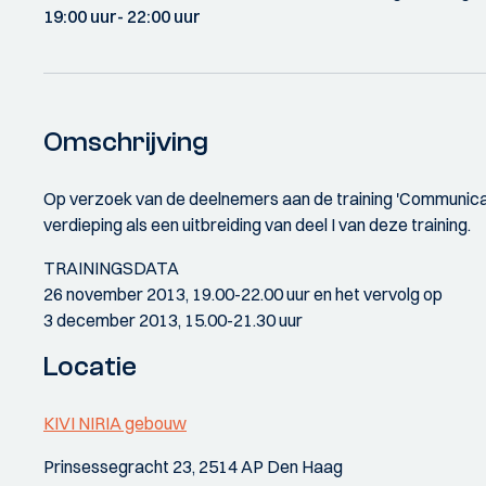
19:00 uur
- 22:00 uur
Omschrijving
Op verzoek van de deelnemers aan de training 'Communicat
verdieping als een uitbreiding van deel I van deze training.
TRAININGSDATA
26 november 2013, 19.00-22.00 uur en het vervolg op
3 december 2013, 15.00-21.30 uur
Locatie
KIVI NIRIA gebouw
Prinsessegracht 23, 2514 AP Den Haag