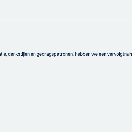
ie, denkstijlen en gedragspatronen’, hebben we een vervolgtrain