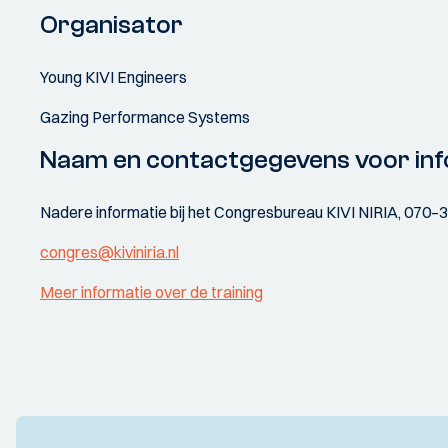
Organisator
Young KIVI Engineers
Gazing Performance Systems
Naam en contactgegevens voor inf
Nadere informatie bij het Congresbureau KIVI NIRIA, 070–
congres@kiviniria.nl
Meer informatie over de training