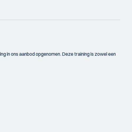
ing in ons aanbod opgenomen. Deze training is zowel een