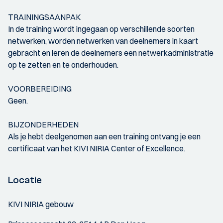
TRAININGSAANPAK
In de training wordt ingegaan op verschillende soorten
netwerken, worden netwerken van deelnemers in kaart
gebracht en leren de deelnemers een netwerkadministratie
op te zetten en te onderhouden.
VOORBEREIDING
Geen.
BIJZONDERHEDEN
Als je hebt deelgenomen aan een training ontvang je een
certificaat van het KIVI NIRIA Center of Excellence.
Locatie
KIVI NIRIA gebouw