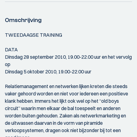
Omschrijving
TWEEDAAGSE TRAINING
DATA
Dinsdag 28 september 2010, 19.00-22.00 uur en het vervolg
op
Dinsdag 5 oktober 2010, 19.00-22.00 uur
Relatiemanagement en netwerken lijken kreten die steeds
vaker gehoord worden en niet voor iedereen een positieve
klank hebben. Immers het lijkt ook wel op het “old boys
circuit” waarin men elkaar de bal toespeelt en anderen
worden buiten gehouden. Zaken als netwerkmarketing en
de uitwassen daarvan in de vorm van piramide
verkoopsystemen, dragen ook niet bijzonder bij tot een