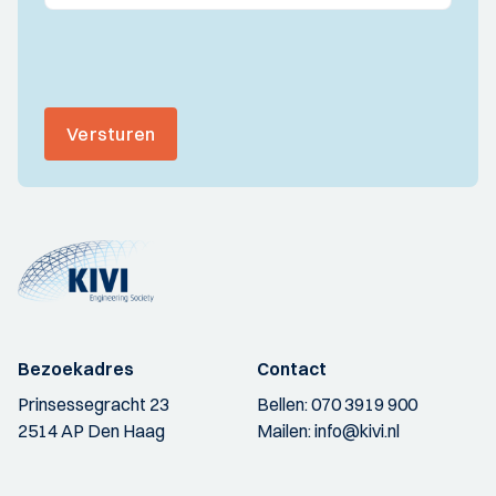
Versturen
Bezoekadres
Contact
Prinsessegracht 23
Bellen:
070 3919 900
2514 AP Den Haag
Mailen:
info@kivi.nl