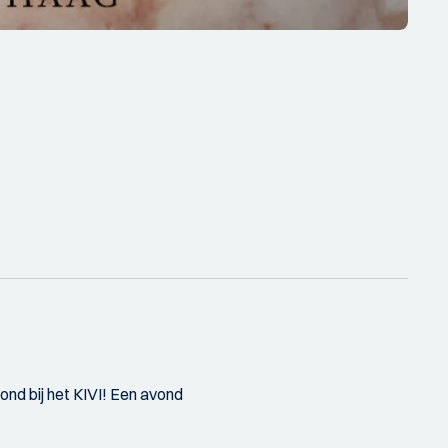
ond bij het KIVI! Een avond