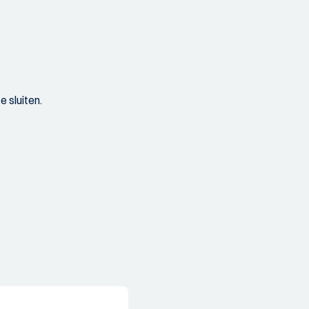
 sluiten.