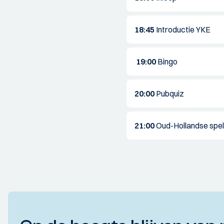
18:45
Introductie YKE
19:00
Bingo
20:00
Pubquiz
21:00
Oud-Hollandse spel