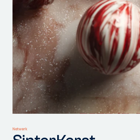
Netwerk