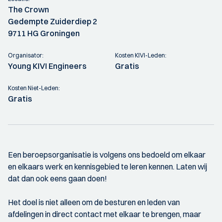
The Crown
Gedempte Zuiderdiep 2
9711 HG Groningen
Organisator:
Kosten KIVI-Leden:
Young KIVI Engineers
Gratis
Kosten Niet-Leden:
Gratis
Een beroepsorganisatie is volgens ons bedoeld om elkaar
en elkaars werk en kennisgebied te leren kennen. Laten wij
dat dan ook eens gaan doen!
Het doel is niet alleen om de besturen en leden van
afdelingen in direct contact met elkaar te brengen, maar