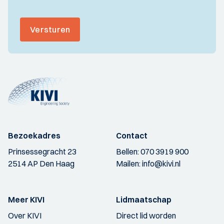
Versturen
Bezoekadres
Contact
Prinsessegracht 23
Bellen:
070 3919 900
2514 AP Den Haag
Mailen:
info@kivi.nl
Meer KIVI
Lidmaatschap
Over KIVI
Direct lid worden