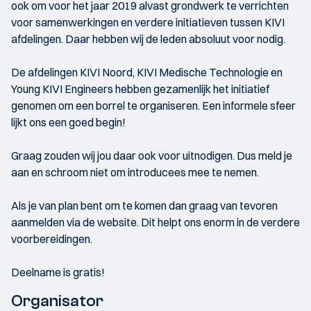
ook om voor het jaar 2019 alvast grondwerk te verrichten
voor samenwerkingen en verdere initiatieven tussen KIVI
afdelingen. Daar hebben wij de leden absoluut voor nodig.
De afdelingen KIVI Noord, KIVI Medische Technologie en
Young KIVI Engineers hebben gezamenlijk het initiatief
genomen om een borrel te organiseren. Een informele sfeer
lijkt ons een goed begin!
Graag zouden wij jou daar ook voor uitnodigen. Dus meld je
aan en schroom niet om introducees mee te nemen.
Als je van plan bent om te komen dan graag van tevoren
aanmelden via de website. Dit helpt ons enorm in de verdere
voorbereidingen.
Deelname is gratis!
Organisator