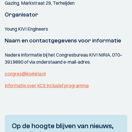
Gazing, Markstraat 29, Terheijden
Organisator
Young KIVI Engineers
Naam en contactgegevens voor informatie
Nadere informatie bij het Congresbureau KIVI NIRIA, 070–
3919890 of via onderstaand e-mail-adres.
congres@kiviniria.nl
Informatie over KCE inclusief programma
Op de hoogte blijven van nieuws,