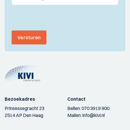
Versturen
Bezoekadres
Contact
Prinsessegracht 23
Bellen:
070 3919 900
2514 AP Den Haag
Mailen:
info@kivi.nl