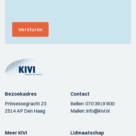
Versturen
Bezoekadres
Contact
Prinsessegracht 23
Bellen:
070 3919 900
2514 AP Den Haag
Mailen:
info@kivi.nl
Meer KIVI
Lidmaatschap