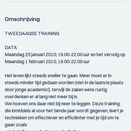
Omschrijving
TWEEDAAGSE TRAINING
DATA
Maandag 25 januari 2010, 19.00-22.00 uur en het vervolg op
Maandag 1 februari 2010, 19.00-22.00 uur
Het leven lijkt steeds sneller te gaan. Meer moet er in
steeds minder tijd gedaan worden (niet in de laatste plaats
door jonge academici), terwijl de zaken eens rustig
overdenken er al lang niet meer bij is.
We hoeven ons daar niet bij neer te leggen. Deze training,
die inmiddels al voor het tiende jaar wordt gegeven, leert je
technieken om effectiever en efficiënter met je tijd om te
gaan zoals: