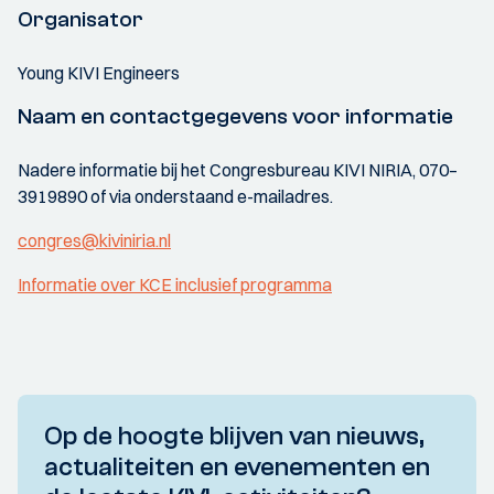
Organisator
Young KIVI Engineers
Naam en contactgegevens voor informatie
Nadere informatie bij het Congresbureau KIVI NIRIA, 070–
3919890 of via onderstaand e-mailadres.
congres@kiviniria.nl
Informatie over KCE inclusief programma
Op de hoogte blijven van nieuws,
actualiteiten en evenementen en