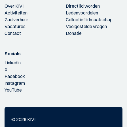
Over KIVI
Direct lid worden
Activiteiten
Ledenvoordelen
Zaalverhuur
Collectief lidmaatschap
Vacatures
Veelgestelde vragen
Contact
Donatie
Socials
LinkedIn
X
Facebook
Instagram
YouTube
© 2026 KIVI