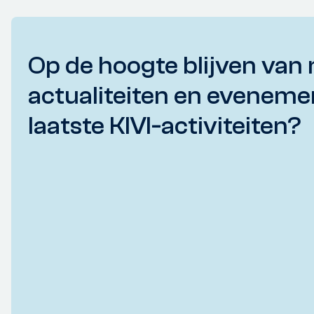
Op de hoogte blijven van 
actualiteiten en eveneme
laatste KIVI-activiteiten?