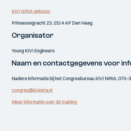
KIVI NIRIA gebouw
Prinsessegracht 23, 2514 AP Den Haag
Organisator
Young KIVI Engineers
Naam en contactgegevens voor inf
Nadere informatie bij het Congresbureau KIVI NIRIA, 070–
congres@kiviniria.nl
Meer informatie over de training