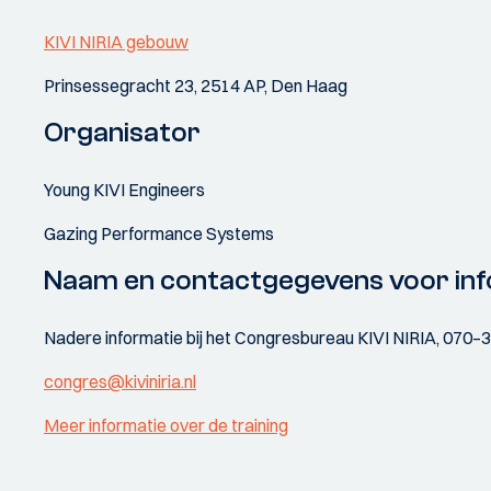
KIVI NIRIA gebouw
Prinsessegracht 23, 2514 AP, Den Haag
Organisator
Young KIVI Engineers
Gazing Performance Systems
Naam en contactgegevens voor inf
Nadere informatie bij het Congresbureau KIVI NIRIA, 070–
congres@kiviniria.nl
Meer informatie over de training