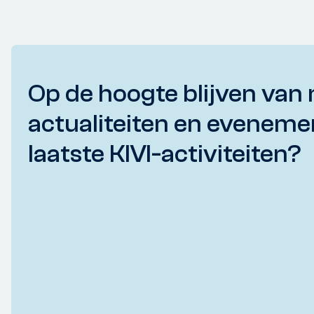
Op de hoogte blijven van 
actualiteiten en eveneme
laatste KIVI-activiteiten?