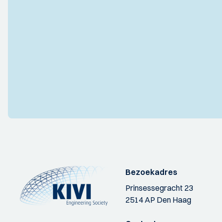
Bezoekadres
Prinsessegracht 23
2514 AP Den Haag