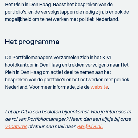
Het Plein in Den Haag. Naast het bespreken van de
portfolio's, en de vervolgstappen die nodig zijn, is er ook de
mogelijkheid om te netwerken met politiek Nederland.
Het programma
De Portfoliomanagers verzamelen zich in het KIVI
hoofdkantoor in Den Haag en trekken vervolgens naar Het
Plein in Den Haag om actief deel te nemen aan het
bespreken van de portfolio's en het netwerken met politiek
Nederland. Voor meer informatie, zie de
website
.
Let op: Dit is een besloten bijeenkomst. Heb je interesse in
de rol van Portfoliomanager? Neem dan een kijkje bij onze
vacatures
of stuur een mail naar
yke@kivi.nl .