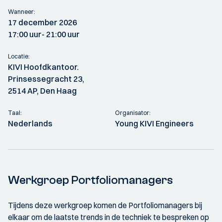
Wanneer:
17 december 2026
17:00 uur
- 21:00 uur
Locatie:
KIVI Hoofdkantoor.
Prinsessegracht 23,
2514 AP, Den Haag
Taal:
Organisator:
Nederlands
Young KIVI Engineers
Werkgroep Portfoliomanagers
Tijdens deze werkgroep komen de Portfoliomanagers bij
elkaar om de laatste trends in de techniek te bespreken op