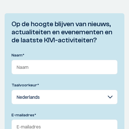
Op de hoogte blijven van nieuws,
actualiteiten en evenementen en
de laatste KIVI-activiteiten?
Naam
*
Taalvoorkeur
*
E-mailadres
*