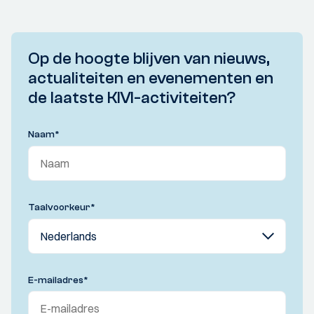
Op de hoogte blijven van nieuws,
actualiteiten en evenementen en
de laatste KIVI-activiteiten?
Naam
*
Taalvoorkeur
*
E-mailadres
*