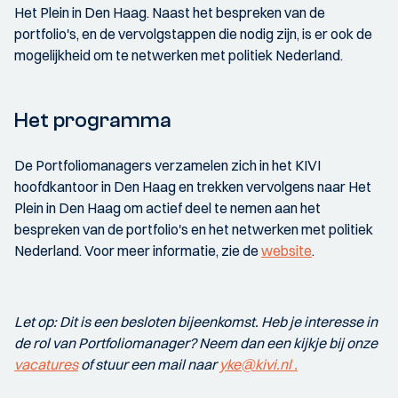
Het Plein in Den Haag. Naast het bespreken van de
portfolio's, en de vervolgstappen die nodig zijn, is er ook de
mogelijkheid om te netwerken met politiek Nederland.
Het programma
De Portfoliomanagers verzamelen zich in het KIVI
hoofdkantoor in Den Haag en trekken vervolgens naar Het
Plein in Den Haag om actief deel te nemen aan het
bespreken van de portfolio's en het netwerken met politiek
Nederland. Voor meer informatie, zie de
website
.
Let op: Dit is een besloten bijeenkomst. Heb je interesse in
de rol van Portfoliomanager? Neem dan een kijkje bij onze
vacatures
of stuur een mail naar
yke@kivi.nl .