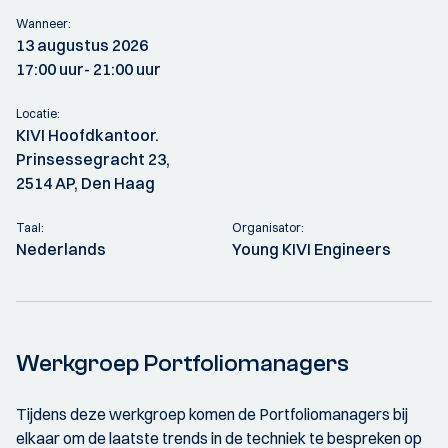
Wanneer:
13 augustus 2026
17:00 uur
- 21:00 uur
Locatie:
KIVI Hoofdkantoor.
Prinsessegracht 23,
2514 AP, Den Haag
Taal:
Organisator:
Nederlands
Young KIVI Engineers
Werkgroep Portfoliomanagers
Tijdens deze werkgroep komen de Portfoliomanagers bij
elkaar om de laatste trends in de techniek te bespreken op