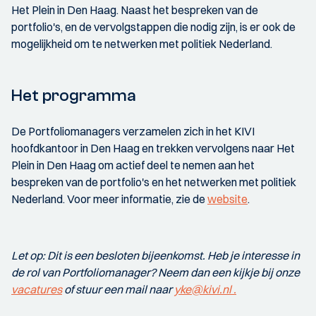
Het Plein in Den Haag. Naast het bespreken van de
portfolio's, en de vervolgstappen die nodig zijn, is er ook de
mogelijkheid om te netwerken met politiek Nederland.
Het programma
De Portfoliomanagers verzamelen zich in het KIVI
hoofdkantoor in Den Haag en trekken vervolgens naar Het
Plein in Den Haag om actief deel te nemen aan het
bespreken van de portfolio's en het netwerken met politiek
Nederland. Voor meer informatie, zie de
website
.
Let op: Dit is een besloten bijeenkomst. Heb je interesse in
de rol van Portfoliomanager? Neem dan een kijkje bij onze
vacatures
of stuur een mail naar
yke@kivi.nl .