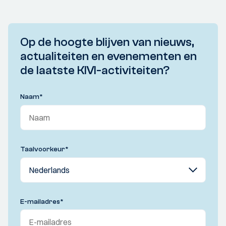
Op de hoogte blijven van nieuws,
actualiteiten en evenementen en
de laatste KIVI-activiteiten?
Naam
*
Taalvoorkeur
*
E-mailadres
*