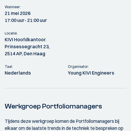
Wanneer:
21 mei 2026
17:00 uur
- 21:00 uur
Locatie:
KIVI Hoofdkantoor.
Prinsessegracht 23,
2514 AP, Den Haag
Taal:
Organisator:
Nederlands
Young KIVI Engineers
Werkgroep Portfoliomanagers
Tijdens deze werkgroep komen de Portfoliomanagers bij
elkaar om de laatste trends in de techniek te bespreken op