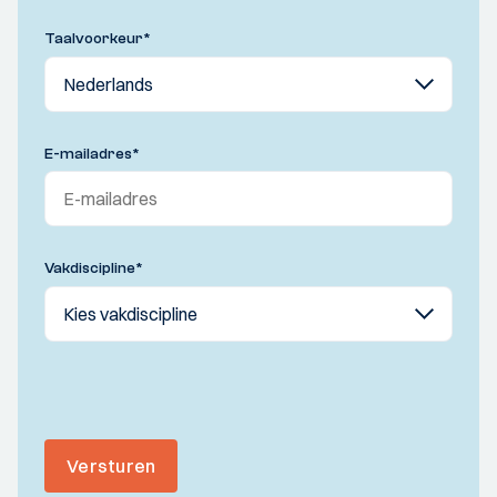
Taalvoorkeur
*
E-mailadres
*
Vakdiscipline
*
Versturen