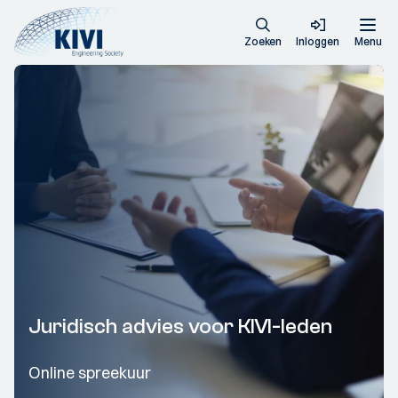
Zoeken
Inloggen
Menu
Juridisch advies voor KIVI-leden
Online spreekuur