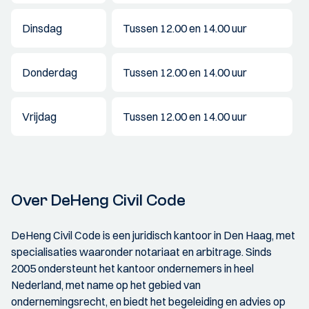
Dinsdag
Tussen 12.00 en 14.00 uur
Donderdag
Tussen 12.00 en 14.00 uur
Vrijdag
Tussen 12.00 en 14.00 uur
Over DeHeng Civil Code
DeHeng Civil Code is een juridisch kantoor in Den Haag, met
specialisaties waaronder notariaat en arbitrage. Sinds
2005 ondersteunt het kantoor ondernemers in heel
Nederland, met name op het gebied van
ondernemingsrecht, en biedt het begeleiding en advies op