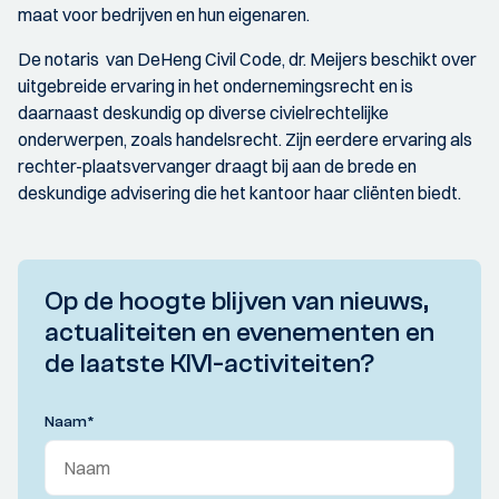
maat voor bedrijven en hun eigenaren.
De notaris van DeHeng Civil Code, dr. Meijers beschikt over
uitgebreide ervaring in het ondernemingsrecht en is
daarnaast deskundig op diverse civielrechtelijke
onderwerpen, zoals handelsrecht. Zijn eerdere ervaring als
rechter-plaatsvervanger draagt bij aan de brede en
deskundige advisering die het kantoor haar cliënten biedt.
Op de hoogte blijven van nieuws,
actualiteiten en evenementen en
de laatste KIVI-activiteiten?
Naam
*