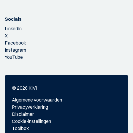
Socials
LinkedIn
X
Facebook
Instagram
YouTube
© 2026 KIVI
Algemene voorwaarden
Privacyverklaring
Disclaimer
Cookie-instellingen
Toolbox