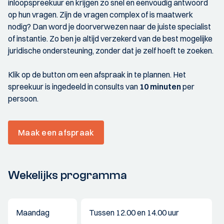
inloopspreekuur en krijgen zo snel en eenvoudig antwoord
op hun vragen. Zijn de vragen complex of is maatwerk
nodig? Dan word je doorverwezen naar de juiste specialist
of instantie. Zo ben je altijd verzekerd van de best mogelijke
juridische ondersteuning, zonder dat je zelf hoeft te zoeken.
Klik op de button om een afspraak in te plannen. Het
spreekuur is ingedeeld in consults van
10 minuten
per
persoon.
Maak een afspraak
Wekelijks programma
Maandag
Tussen 12.00 en 14.00 uur