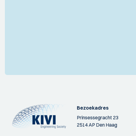
Bezoekadres
Prinsessegracht 23
2514 AP Den Haag