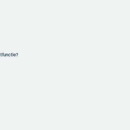
tfunctie?