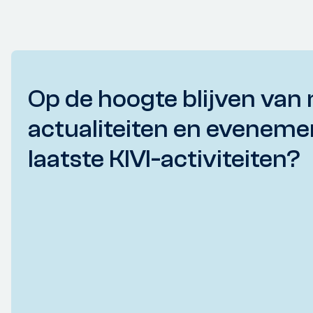
Op de hoogte blijven van 
actualiteiten en eveneme
laatste KIVI-activiteiten?