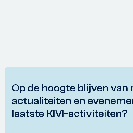
Op de hoogte blijven van 
actualiteiten en eveneme
laatste KIVI-activiteiten?