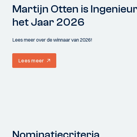
Martijn Otten is Ingenieu
het Jaar 2026
Lees meer over de winnaar van 2026!
Lees meer
Nominatiecriteria