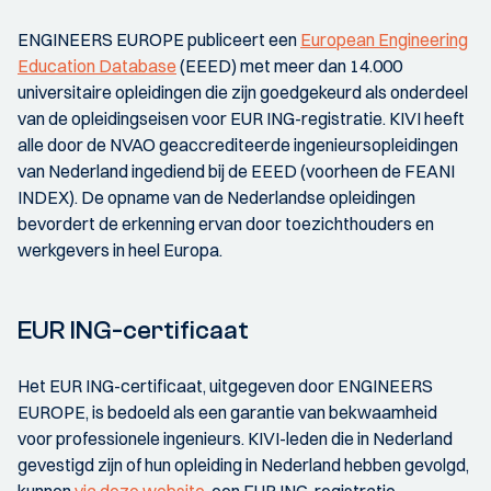
ENGINEERS EUROPE publiceert een
European Engineering
Education Database
(EEED) met meer dan 14.000
universitaire opleidingen die zijn goedgekeurd als onderdeel
van de opleidingseisen voor EUR ING-registratie. KIVI heeft
alle door de NVAO geaccrediteerde ingenieursopleidingen
van Nederland ingediend bij de EEED (voorheen de FEANI
INDEX). De opname van de Nederlandse opleidingen
bevordert de erkenning ervan door toezichthouders en
werkgevers in heel Europa.
EUR ING-certificaat
Het EUR ING-certificaat, uitgegeven door ENGINEERS
EUROPE, is bedoeld als een garantie van bekwaamheid
voor professionele ingenieurs. KIVI-leden die in Nederland
gevestigd zijn of hun opleiding in Nederland hebben gevolgd,