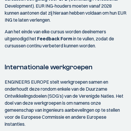
Development). EUR ING-houders moeten vanaf 2028
kunnen aantonen dat zij hieraan hebben voldaan om hun EUR
ING te laten verlengen.
Aan het einde van elke cursus worden deelnemers
uitgenodigd het
Feedback Form
in te vullen, zodat de
cursussen continu verbeterd kunnen worden.
Internationale werkgroepen
ENGINEERS EUROPE stelt werkgroepen samen en
onderhoudt deze rondom enkele van de Duurzame
Ontwikkelingsdoelen (SDG’s) van de Verenigde Naties. Het
doel van deze werkgroepen is om namens onze
gemeenschap van ingenieurs aanbevelingen op te stellen
voor de Europese Commissie en andere Europese
instanties.