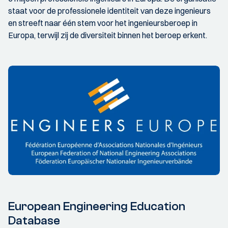
staat voor de professionele identiteit van deze ingenieurs
en streeft naar één stem voor het ingenieursberoep in
Europa, terwijl zij de diversiteit binnen het beroep erkent.
European Engineering Education
Database