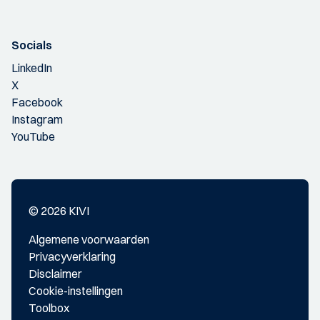
Socials
LinkedIn
X
Facebook
Instagram
YouTube
© 2026 KIVI
Algemene voorwaarden
Privacyverklaring
Disclaimer
Cookie-instellingen
Toolbox