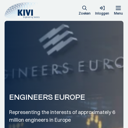
Zoeken
Inloggen
Menu
ENGINEERS EUROPE
Representing the interests of approximately 6
million engineers in Europe