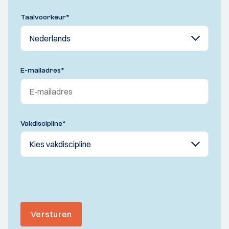
Taalvoorkeur
*
E-mailadres
*
Vakdiscipline
*
Versturen