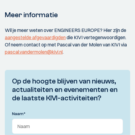
Meer informatie
Wil je meer weten over ENGINEERS EUROPE? Hier zijn de
aangestelde afgevaardigden
die KIVI vertegenwoordigen.
Of neem contact op met Pascal van der Molen van KIVI via
pascal.vandermolen@kivi.nl
.
Op de hoogte blijven van nieuws,
actualiteiten en evenementen en
de laatste KIVI-activiteiten?
Naam
*