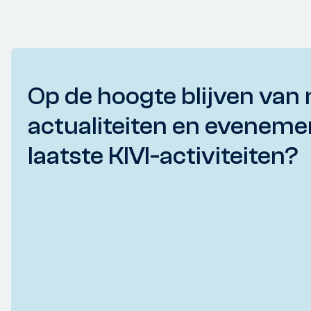
Op de hoogte blijven van 
actualiteiten en eveneme
laatste KIVI-activiteiten?