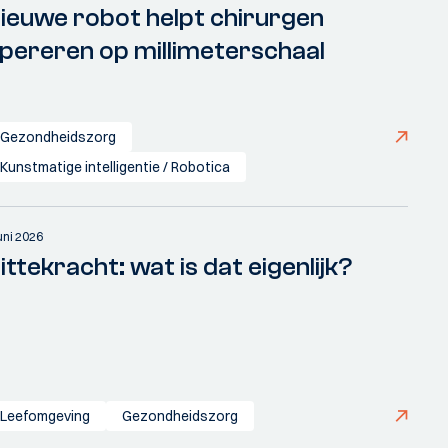
ieuwe robot helpt chirurgen
pereren op millimeterschaal
Gezondheidszorg
Kunstmatige intelligentie / Robotica
juni 2026
ittekracht: wat is dat eigenlijk?
Leefomgeving
Gezondheidszorg