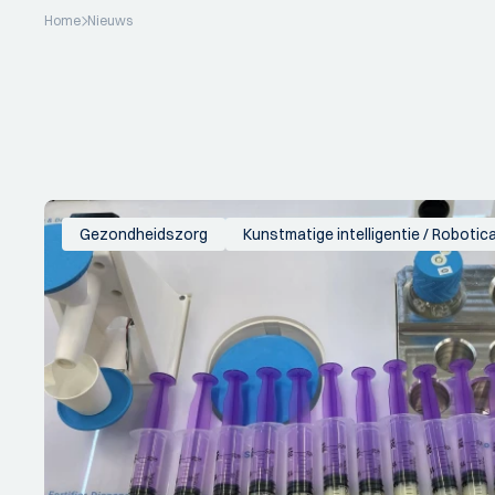
Home
Nieuws
Gezondheidszorg
Kunstmatige intelligentie / Robotic