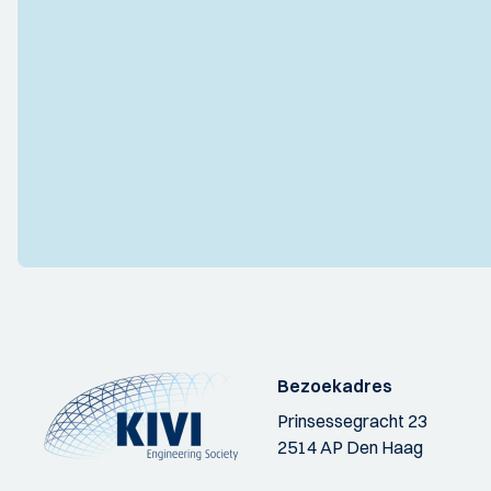
Bezoekadres
Prinsessegracht 23
2514 AP Den Haag