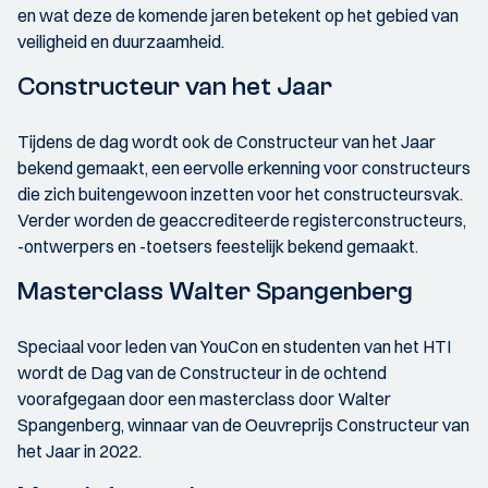
en wat deze de komende jaren betekent op het gebied van
veiligheid en duurzaamheid.
Constructeur van het Jaar
Tijdens de dag wordt ook de Constructeur van het Jaar
bekend gemaakt, een eervolle erkenning voor constructeurs
die zich buitengewoon inzetten voor het constructeursvak.
Verder worden de geaccrediteerde registerconstructeurs,
-ontwerpers en -toetsers feestelijk bekend gemaakt.
Masterclass Walter Spangenberg
Speciaal voor leden van YouCon en studenten van het HTI
wordt de Dag van de Constructeur in de ochtend
voorafgegaan door een masterclass door Walter
Spangenberg, winnaar van de Oeuvreprijs Constructeur van
het Jaar in 2022.