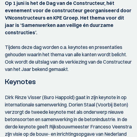
Op 1 juni is het de Dag van de Constructeur, hét
evenement voor de constructeur georganiseerd door
VNconstructeurs en KPE Groep. Het thema voor dit
jaar is ‘Samenwerken aan veilige én duurzame
constructies’.
Tijdens deze dag worden o.a. keynotes en presentaties
gehouden waarin het thema van alle kanten wordt belicht.
Ook wordt de uitslag van de verkiezing van de Constructeur
van het Jaar bekend gemaakt.
Keynotes
Dirk Rinze Visser (Buro Happold) gaat in zijn keynote in op
internationale samenwerking. Dorien Staal (Voorbij Beton)
verzorgt de tweede keynote met als onderwerp nieuwe
betonsoorten en samenwerking in de betonindustrie. In de
derde keynote geeft Rijksbouwmeester Franceso Veenstra
zijn visie op de bouw- en inrichtingsopgave van Nederland