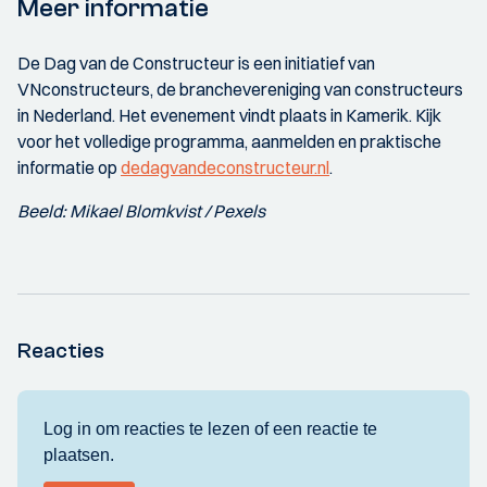
Meer informatie
De Dag van de Constructeur is een initiatief van
VNconstructeurs, de branchevereniging van constructeurs
in Nederland. Het evenement vindt plaats in Kamerik. Kijk
voor het volledige programma, aanmelden en praktische
informatie op
dedagvandeconstructeur.nl
.
Beeld: Mikael Blomkvist / Pexels
Reacties