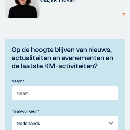
Op de hoogte blijven van nieuws,
actualiteiten en evenementen en
de laatste KIVI-activiteiten?
Naam
*
Taalvoorkeur
*