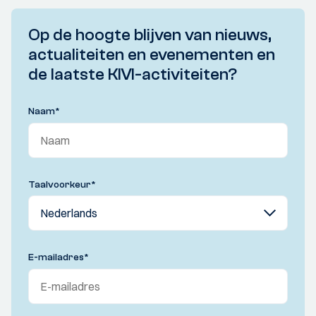
Op de hoogte blijven van nieuws,
actualiteiten en evenementen en
de laatste KIVI-activiteiten?
Naam
*
Taalvoorkeur
*
E-mailadres
*