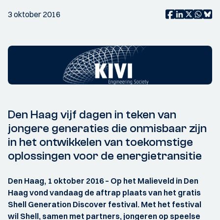
3 oktober 2016
Den Haag vijf dagen in teken van
jongere generaties die onmisbaar zijn
in het ontwikkelen van toekomstige
oplossingen voor de energietransitie
Den Haag, 1 oktober 2016 – Op het Malieveld in Den
Haag vond vandaag de aftrap plaats van het gratis
Shell Generation Discover festival. Met het festival
wil Shell, samen met partners, jongeren op speelse