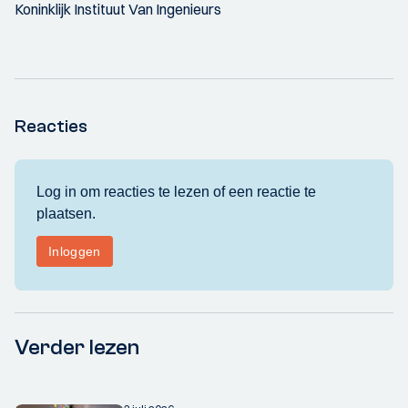
Koninklijk Instituut Van Ingenieurs
Reacties
Verder lezen