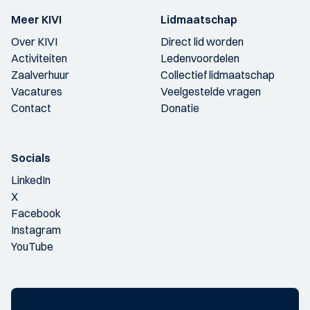
Meer KIVI
Lidmaatschap
Over KIVI
Direct lid worden
Activiteiten
Ledenvoordelen
Zaalverhuur
Collectief lidmaatschap
Vacatures
Veelgestelde vragen
Contact
Donatie
Socials
LinkedIn
X
Facebook
Instagram
YouTube