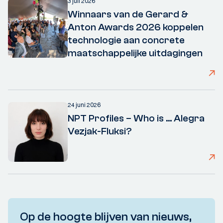
3 juli 2026
Winnaars van de Gerard &
Anton Awards 2026 koppelen
technologie aan concrete
maatschappelijke uitdagingen
24 juni 2026
NPT Profiles – Who is ... Alegra
Vezjak-Fluksi?
Op de hoogte blijven van nieuws,