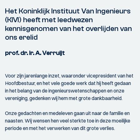
Het Koninklijk Instituut Van Ingenieurs
(KIVI) heeft met leedwezen
kennisgenomen van het overlijden van
ons erelid
prof. dr. ir. A. Verruijt
Voor zijn jarenlange inzet, waaronder vicepresident van het
Hoofdbestuur, en het vele goede werk dat hij heeft gedaan
in het belang van de ingenieurswetenschappen en onze
vereniging, gedenken wij hem met grote dankbaarheid.
Onze gedachten en medeleven gaan uit naar de familie en
naasten. Wij wensen hen veel sterkte toe in deze moeilijke
periode en met het verwerken van dit grote verlies.