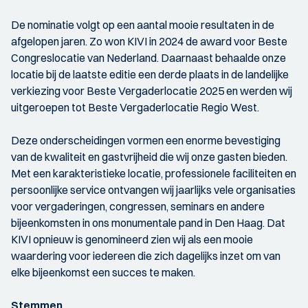
De nominatie volgt op een aantal mooie resultaten in de
afgelopen jaren. Zo won KIVI in 2024 de award voor Beste
Congreslocatie van Nederland. Daarnaast behaalde onze
locatie bij de laatste editie een derde plaats in de landelijke
verkiezing voor Beste Vergaderlocatie 2025 en werden wij
uitgeroepen tot Beste Vergaderlocatie Regio West.
Deze onderscheidingen vormen een enorme bevestiging
van de kwaliteit en gastvrijheid die wij onze gasten bieden.
Met een karakteristieke locatie, professionele faciliteiten en
persoonlijke service ontvangen wij jaarlijks vele organisaties
voor vergaderingen, congressen, seminars en andere
bijeenkomsten in ons monumentale pand in Den Haag. Dat
KIVI opnieuw is genomineerd zien wij als een mooie
waardering voor iedereen die zich dagelijks inzet om van
elke bijeenkomst een succes te maken.
Stemmen