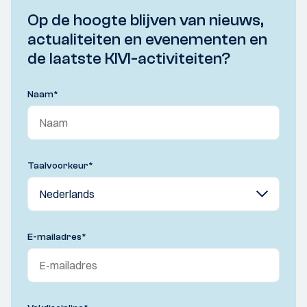
Op de hoogte blijven van nieuws,
actualiteiten en evenementen en
de laatste KIVI-activiteiten?
Naam
*
Taalvoorkeur
*
E-mailadres
*