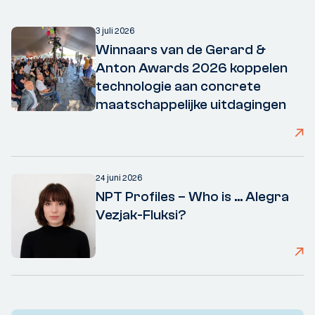
3 juli 2026
Winnaars van de Gerard &
Anton Awards 2026 koppelen
technologie aan concrete
maatschappelijke uitdagingen
24 juni 2026
NPT Profiles – Who is ... Alegra
Vezjak-Fluksi?