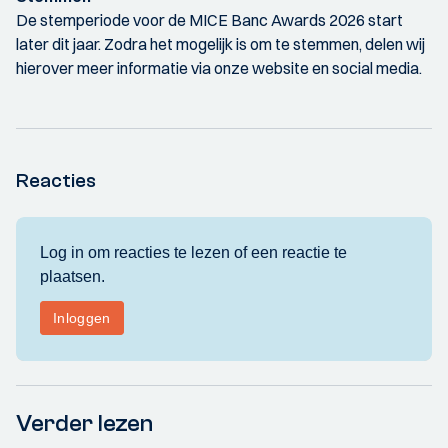
De stemperiode voor de MICE Banc Awards 2026 start
later dit jaar. Zodra het mogelijk is om te stemmen, delen wij
hierover meer informatie via onze website en social media.
Reacties
Verder lezen