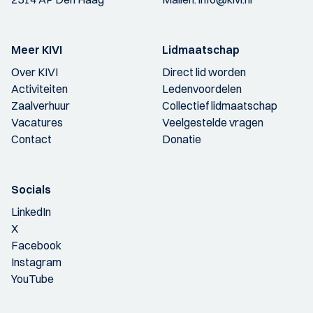
Meer KIVI
Lidmaatschap
Over KIVI
Direct lid worden
Activiteiten
Ledenvoordelen
Zaalverhuur
Collectief lidmaatschap
Vacatures
Veelgestelde vragen
Contact
Donatie
Socials
LinkedIn
X
Facebook
Instagram
YouTube