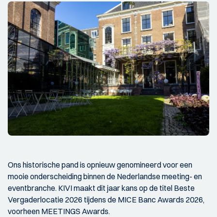
Ons historische pand is opnieuw genomineerd voor een
mooie onderscheiding binnen de Nederlandse meeting- en
eventbranche. KIVI maakt dit jaar kans op de titel Beste
Vergaderlocatie 2026 tijdens de MICE Banc Awards 2026,
voorheen MEETINGS Awards.