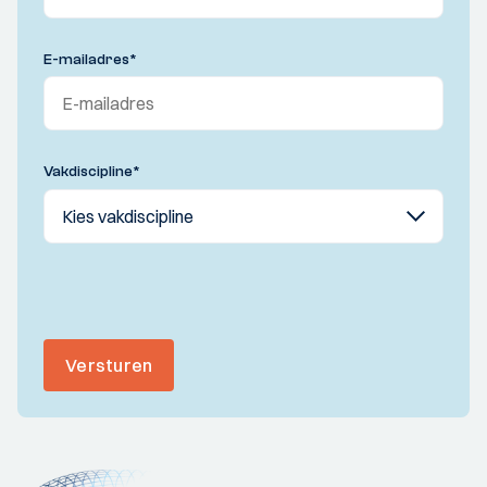
E-mailadres
*
Vakdiscipline
*
Versturen