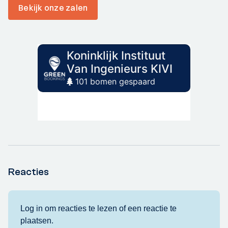
Bekijk onze zalen
Reacties