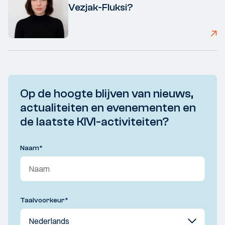
Vezjak-Fluksi?
Op de hoogte blijven van nieuws,
actualiteiten en evenementen en
de laatste KIVI-activiteiten?
Naam
*
Taalvoorkeur
*