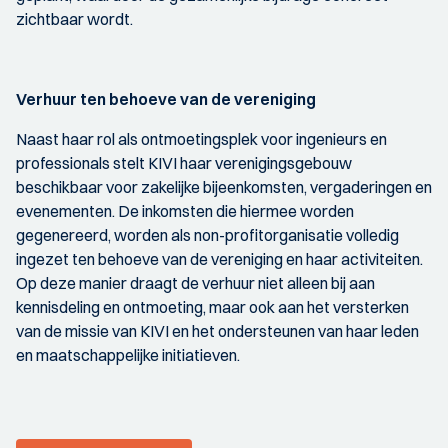
zichtbaar wordt.
Verhuur ten behoeve van de vereniging
Naast haar rol als ontmoetingsplek voor ingenieurs en
professionals stelt KIVI haar verenigingsgebouw
beschikbaar voor zakelijke bijeenkomsten, vergaderingen en
evenementen. De inkomsten die hiermee worden
gegenereerd, worden als non-profitorganisatie volledig
ingezet ten behoeve van de vereniging en haar activiteiten.
Op deze manier draagt de verhuur niet alleen bij aan
kennisdeling en ontmoeting, maar ook aan het versterken
van de missie van KIVI en het ondersteunen van haar leden
en maatschappelijke initiatieven.