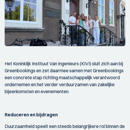
Het Koninklijk Instituut Van Ingenieurs (KIVI) sluit zich aan bij
Greenbookings en zet daarmee samen met Greenbookings
een concrete stap richting maatschappelijk verantwoord
ondernemen en het verder verduurzamen van zakelijke
bijeenkomsten en evenementen.
Reduceren en bijdragen
Duurzaamheid speelt een steeds belangrijkere rol binnen de