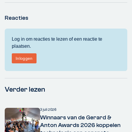
Reacties
Verder lezen
3 juli 2026
Winnaars van de Gerard &
Anton Awards 2026 koppelen