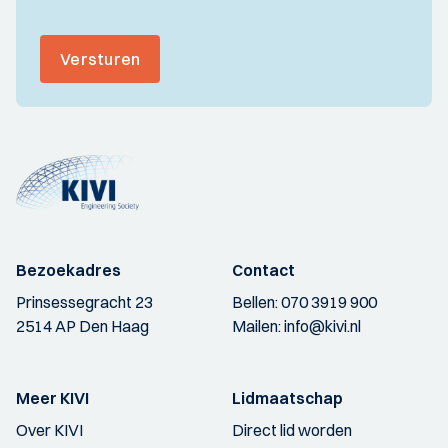
Versturen
Bezoekadres
Contact
Prinsessegracht 23
Bellen:
070 3919 900
2514 AP Den Haag
Mailen:
info@kivi.nl
Meer KIVI
Lidmaatschap
Over KIVI
Direct lid worden