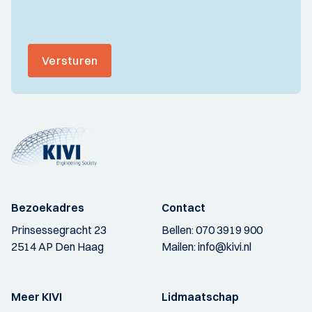
Versturen
Bezoekadres
Contact
Prinsessegracht 23
Bellen:
070 3919 900
2514 AP Den Haag
Mailen:
info@kivi.nl
Meer KIVI
Lidmaatschap