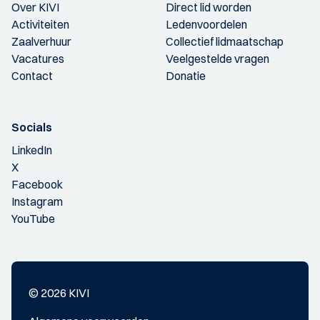
Over KIVI
Direct lid worden
Activiteiten
Ledenvoordelen
Zaalverhuur
Collectief lidmaatschap
Vacatures
Veelgestelde vragen
Contact
Donatie
Socials
LinkedIn
X
Facebook
Instagram
YouTube
© 2026 KIVI