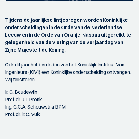
Tijdens de jaarlijkse lintjesregen worden Koninklijke
onderscheidingen in de Orde van de Nederlandse
Leeuw en in de Orde van Oranje-Nassau uitgereikt ter
gelegenheid van de viering van de verjaardag van
Zijne Majesteit de Koning.
Ook dit jaar hebben leden van het Koninklijk Instituut Van
Ingenieurs (KIVI) een Koninklijke onderscheiding ontvangen.
Wij feliciteren:
Ir. G. Boudewijn
Prof. dr. J.T. Pronk
Ing. G.C.A. Schouwstra BPM
Prof. dr. ir. C. Vuik