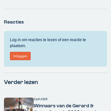
Reacties
Verder lezen
3 juli 2026
Winnaars van de Gerard &