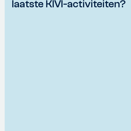
laatste KIVI-activiteiten?