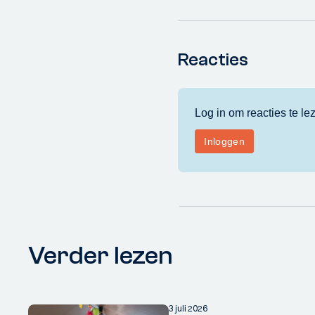
Reacties
Verder lezen
3 juli 2026