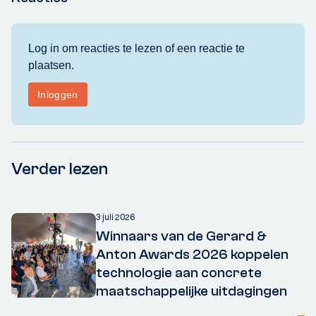
Verder lezen
3 juli 2026
Winnaars van de Gerard &
Anton Awards 2026 koppelen
technologie aan concrete
maatschappelijke uitdagingen