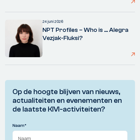
24 juni 2026
NPT Profiles – Who is ... Alegra
Vezjak-Fluksi?
Op de hoogte blijven van nieuws,
actualiteiten en evenementen en
de laatste KIVI-activiteiten?
Naam
*