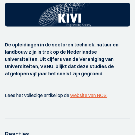
De opleidingen in de sectoren techniek, natuur en
landbouw zijn in trek op de Nederlandse
universiteiten. Uit cijfers van de Vereniging van
Universiteiten, VSNU, blijkt dat deze studies de
afgelopen vijf jaar het snelst zijn gegroeid.
Lees het volledige artikel op de
website van NOS
.
Reacties