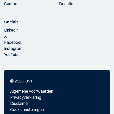
Contact
Donatie
Socials
LinkedIn
X
Facebook
Instagram
YouTube
© 2026 KIVI
Algemene voorwaarden
Privacyverklaring
Disclaimer
Cookie-instellingen