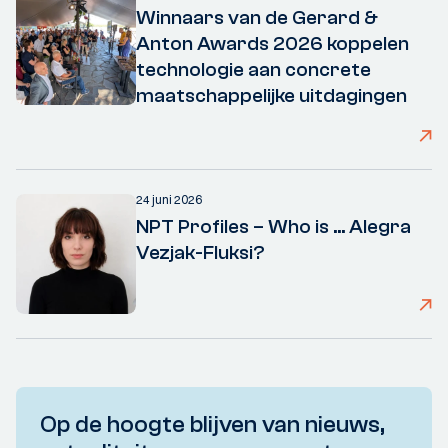
Winnaars van de Gerard &
Anton Awards 2026 koppelen
technologie aan concrete
maatschappelijke uitdagingen
24 juni 2026
NPT Profiles – Who is ... Alegra
Vezjak-Fluksi?
Op de hoogte blijven van nieuws,