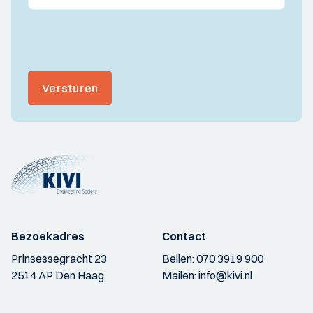
Versturen
Bezoekadres
Contact
Prinsessegracht 23
Bellen:
070 3919 900
2514 AP Den Haag
Mailen:
info@kivi.nl