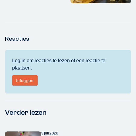
Reacties
Verder lezen
3 juli 2026