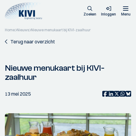
Zoeken
Inloggen
Menu
Home
Nieuws
Nieuwe menukaart bij KIVI-zaalhuur
Terug naar overzicht
Nieuwe menukaart bij KIVI-
zaalhuur
13 mei 2025