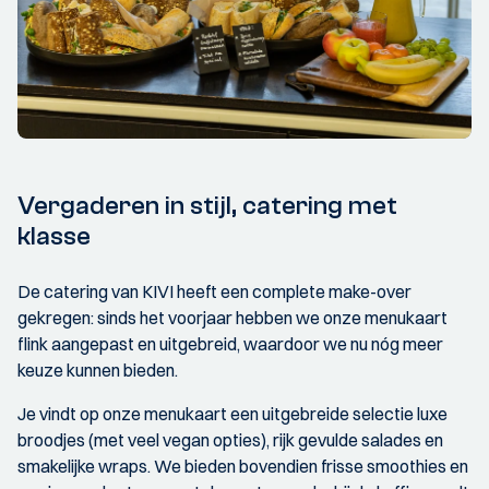
Vergaderen in stijl, catering met
klasse
De catering van KIVI heeft een complete make-over
gekregen: sinds het voorjaar hebben we onze menukaart
flink aangepast en uitgebreid, waardoor we nu nóg meer
keuze kunnen bieden.
Je vindt op onze menukaart een uitgebreide selectie luxe
broodjes (met veel vegan opties), rijk gevulde salades en
smakelijke wraps. We bieden bovendien frisse smoothies en