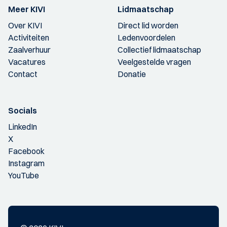
Meer KIVI
Lidmaatschap
Over KIVI
Direct lid worden
Activiteiten
Ledenvoordelen
Zaalverhuur
Collectief lidmaatschap
Vacatures
Veelgestelde vragen
Contact
Donatie
Socials
LinkedIn
X
Facebook
Instagram
YouTube