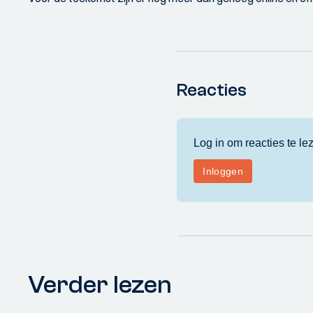
Reacties
Verder lezen