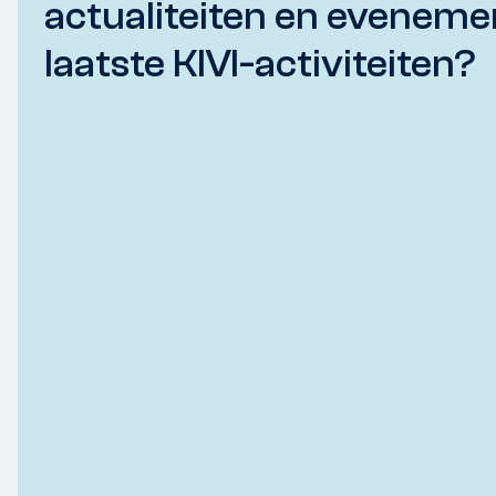
actualiteiten en eveneme
laatste KIVI-activiteiten?