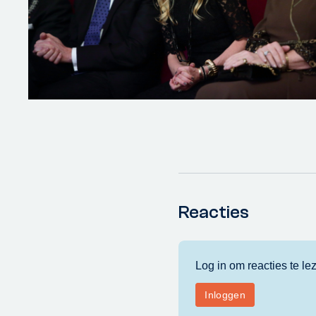
Reacties