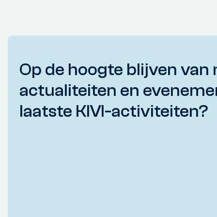
Op de hoogte blijven van 
actualiteiten en eveneme
laatste KIVI-activiteiten?