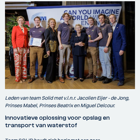
Leden van team Solid met v.l.n.r. Jacolien Eijer - de Jong,
Prinses Mabel, Prinses Beatrix en Miguel Delcour.
Innovatieve oplossing voor opslag en
transport van waterstof