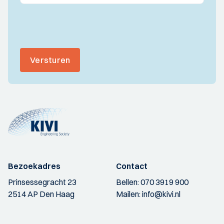
Versturen
Bezoekadres
Contact
Prinsessegracht 23
Bellen:
070 3919 900
2514 AP Den Haag
Mailen:
info@kivi.nl