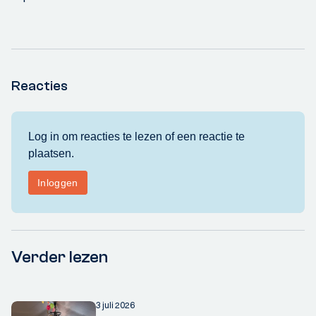
Reacties
Verder lezen
3 juli 2026