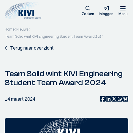
Zoeken
Inloggen
Menu
Home
Nieuws
Team Solid wint KIVI Engineering Student Team Award 2024
Terug naar overzicht
Team Solid wint KIVI Engineering
Student Team Award 2024
14 maart 2024