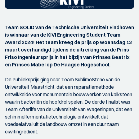
Team SOLID van de Technische Universiteit Eindhoven
is winnaar van de KIVI Engineering Student Team
Award 2024! Het team kreeg de prijs op woensdag 13
maart overhandigd tijdens de uitreiking van de Prins
Friso Ingenieursprijs in het bijzijn van Prinses Beatrix
en Prinses Mabel op De Haagse Hogeschool.
De Publieksprijs ging naar Team SublimeStone van de
Universiteit Maastricht, dat een reparatiemethode
ontwikkelde voor monumentale bouwwerken van kalksteen
waarin bacteriën de hoofdrol spelen. De derde finalist was
Team Afterlife van de Universiteit van Wageningen, dat een
schimmelfermentatietechnologie ontwikkelt dat
voedselafval uit de landbouw omzet in een duurzaam
eiwitingrediënt.